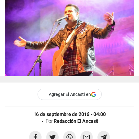
Agregar El Ancasti en
16 de septiembre de 2016 - 04:00
Por
Redacción El Ancasti