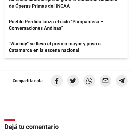
de Óperas Primas del INCAA
Pueblo Perdido lanza el ciclo "Pampamesa –
Conversaciones Andinas"
"Wachay" se llevó el premio mayor y puso a
Catamarca en la escena nacional
Compartí la nota:
Dejá tu comentario