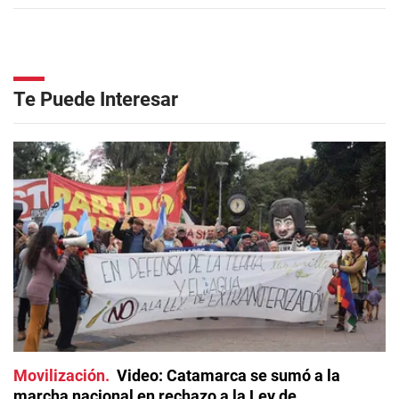
Te Puede Interesar
Movilización
Video: Catamarca se sumó a la
marcha nacional en rechazo a la Ley de