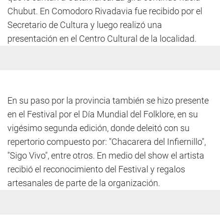
Chubut. En Comodoro Rivadavia fue recibido por el
Secretario de Cultura y luego realizó una
presentación en el Centro Cultural de la localidad.
En su paso por la provincia también se hizo presente
en el Festival por el Día Mundial del Folklore, en su
vigésimo segunda edición, donde deleitó con su
repertorio compuesto por: "Chacarera del Infiernillo",
"Sigo Vivo", entre otros. En medio del show el artista
recibió el reconocimiento del Festival y regalos
artesanales de parte de la organización.