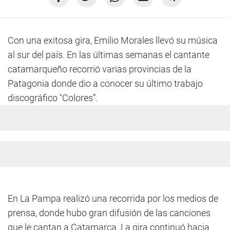
Con una exitosa gira, Emilio Morales llevó su música
al sur del país. En las últimas semanas el cantante
catamarqueño recorrió varias provincias de la
Patagonia donde dio a conocer su último trabajo
discográfico "Colores”.
En La Pampa realizó una recorrida por los medios de
prensa, donde hubo gran difusión de las canciones
que le cantan a Catamarca. La gira continuó hacia