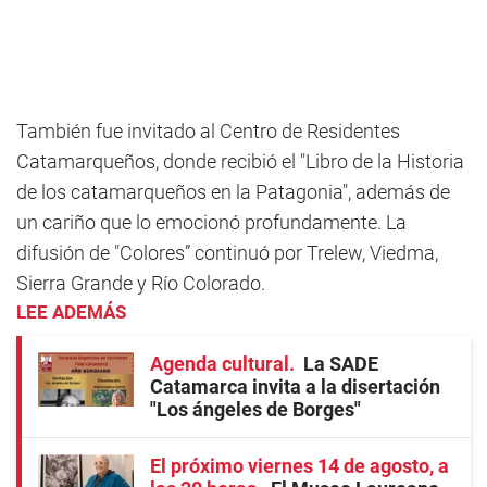
También fue invitado al Centro de Residentes
Catamarqueños, donde recibió el "Libro de la Historia
de los catamarqueños en la Patagonia", además de
un cariño que lo emocionó profundamente. La
difusión de "Colores” continuó por Trelew, Viedma,
Sierra Grande y Río Colorado.
LEE ADEMÁS
Agenda cultural
La SADE
Catamarca invita a la disertación
"Los ángeles de Borges"
El próximo viernes 14 de agosto, a