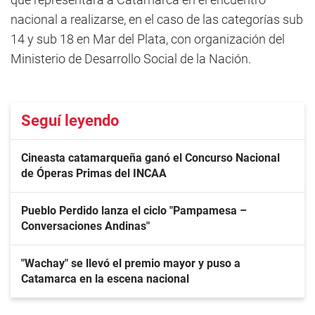
nacional a realizarse, en el caso de las categorías sub
14 y sub 18 en Mar del Plata, con organización del
Ministerio de Desarrollo Social de la Nación.
Seguí leyendo
Cineasta catamarqueña ganó el Concurso Nacional
de Óperas Primas del INCAA
Pueblo Perdido lanza el ciclo "Pampamesa –
Conversaciones Andinas"
"Wachay" se llevó el premio mayor y puso a
Catamarca en la escena nacional