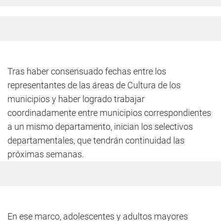
Tras haber consensuado fechas entre los
representantes de las áreas de Cultura de los
municipios y haber logrado trabajar
coordinadamente entre municipios correspondientes
a un mismo departamento, inician los selectivos
departamentales, que tendrán continuidad las
próximas semanas.
En ese marco, adolescentes y adultos mayores