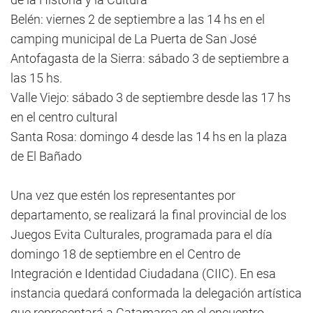
Belén: viernes 2 de septiembre a las 14 hs en el
camping municipal de La Puerta de San José
Antofagasta de la Sierra: sábado 3 de septiembre a
las 15 hs.
Valle Viejo: sábado 3 de septiembre desde las 17 hs
en el centro cultural
Santa Rosa: domingo 4 desde las 14 hs en la plaza
de El Bañado
Una vez que estén los representantes por
departamento, se realizará la final provincial de los
Juegos Evita Culturales, programada para el día
domingo 18 de septiembre en el Centro de
Integración e Identidad Ciudadana (CIIC). En esa
instancia quedará conformada la delegación artística
que representará a Catamarca en el encuentro