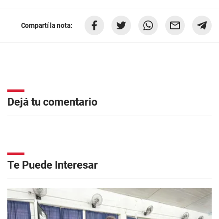
Compartí la nota:
Dejá tu comentario
Te Puede Interesar