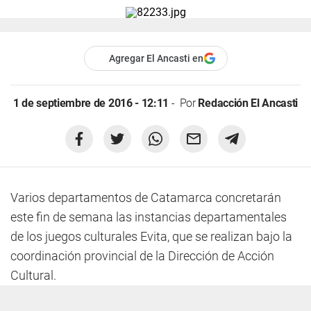
Agregar El Ancasti en
1 de septiembre de 2016 - 12:11
Por
Redacción El Ancasti
Varios departamentos de Catamarca concretarán
este fin de semana las instancias departamentales
de los juegos culturales Evita, que se realizan bajo la
coordinación provincial de la Dirección de Acción
Cultural.