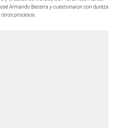
José Armando Becerra y cuestionaron con dureza
n otros procesos.