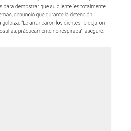
 para demostrar que su cliente “es totalmente
demás, denunció que durante la detención
golpiza. “Le arrancaron los dientes, lo dejaron
ostillas, prácticamente no respiraba”, aseguró.