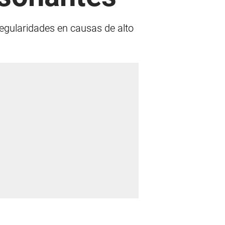
egularidades en causas de alto