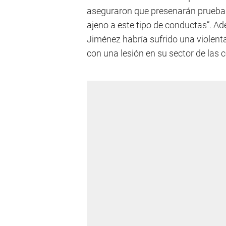
aseguraron que presenarán pruebas
ajeno a este tipo de conductas”. A
Jiménez habría sufrido una violenta 
con una lesión en su sector de las c