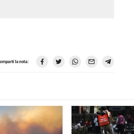
ompartí la nota: