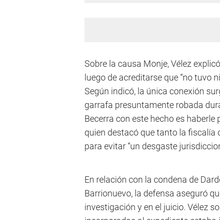
Sobre la causa Monje, Vélez explicó
luego de acreditarse que “no tuvo ni
Según indicó, la única conexión su
garrafa presuntamente robada duran
Becerra con este hecho es haberle pr
quien destacó que tanto la fiscalía 
para evitar “un desgaste jurisdiccio
En relación con la condena de Dar
Barrionuevo, la defensa aseguró que
investigación y en el juicio. Vélez 