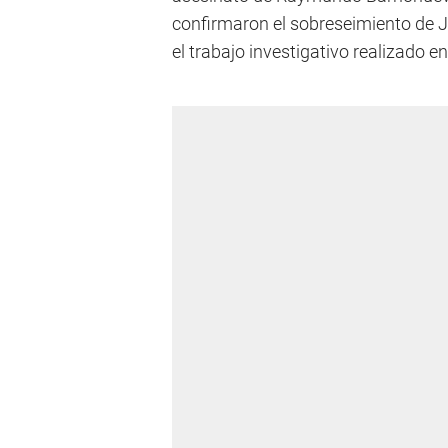
confirmaron el sobreseimiento de 
el trabajo investigativo realizado e