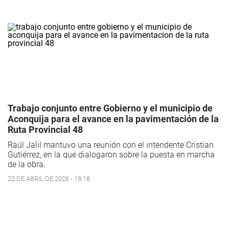
Trabajo conjunto entre Gobierno y el municipio de
Aconquija para el avance en la pavimentación de la
Ruta Provincial 48
Raúl Jalil mantuvo una reunión con el intendente Cristian
Gutiérrez, en la que dialogaron sobre la puesta en marcha
de la obra.
22 DE ABRIL DE 2026 - 18:18