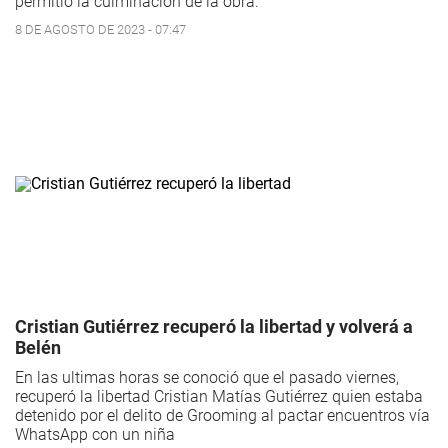
permitió la culminación de la obra.
8 DE AGOSTO DE 2023 - 07:47
Cristian Gutiérrez recuperó la libertad y volverá a
Belén
En las ultimas horas se conoció que el pasado viernes,
recuperó la libertad Cristian Matías Gutiérrez quien estaba
detenido por el delito de Grooming al pactar encuentros vía
WhatsApp con un niña