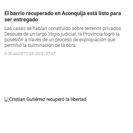
El barrio recuperado en Aconquija está listo para
ser entregado
Las casas se habían construido sobre terrenos privados.
Después de un largo litigio judicial, la Provincia logró la
posesión a través de un proceso de expropiación que
permitió la culminación de la obra.
8 DE AGOSTO DE 2023 - 07:47