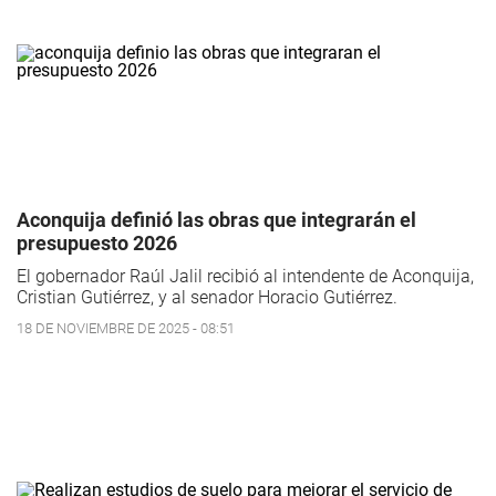
Aconquija definió las obras que integrarán el
presupuesto 2026
El gobernador Raúl Jalil recibió al intendente de Aconquija,
Cristian Gutiérrez, y al senador Horacio Gutiérrez.
18 DE NOVIEMBRE DE 2025 - 08:51