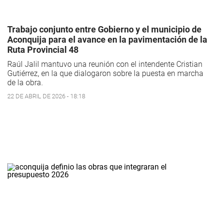
Trabajo conjunto entre Gobierno y el municipio de
Aconquija para el avance en la pavimentación de la
Ruta Provincial 48
Raúl Jalil mantuvo una reunión con el intendente Cristian
Gutiérrez, en la que dialogaron sobre la puesta en marcha
de la obra.
22 DE ABRIL DE 2026 - 18:18