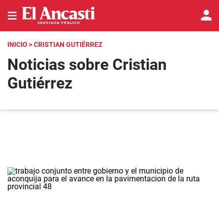
INICIO
> CRISTIAN GUTIÉRREZ
Noticias sobre Cristian
Gutiérrez