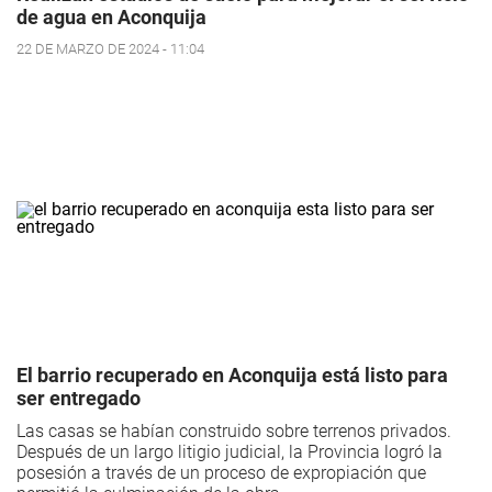
de agua en Aconquija
22 DE MARZO DE 2024 - 11:04
El barrio recuperado en Aconquija está listo para
ser entregado
Las casas se habían construido sobre terrenos privados.
Después de un largo litigio judicial, la Provincia logró la
posesión a través de un proceso de expropiación que