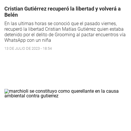
Cristian Gutiérrez recuperó la libertad y volverá a
Belén
En las ultimas horas se conoció que el pasado viernes,
recuperó la libertad Cristian Matías Gutiérrez quien estaba
detenido por el delito de Grooming al pactar encuentros vía
WhatsApp con un niña
13 DE JULIO DE 2023 - 18:54