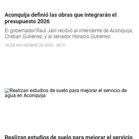
Aconquija definió las obras que integrarán el
presupuesto 2026
El gobernador Raúl Jalil recibió al intendente de Aconquija,
Cristian Gutiérrez, y al senador Horacio Gutiérrez.
18 DE NOVIEMBRE DE 2025 - 08:51
Realizan estudios de suelo para mejorar el servicio