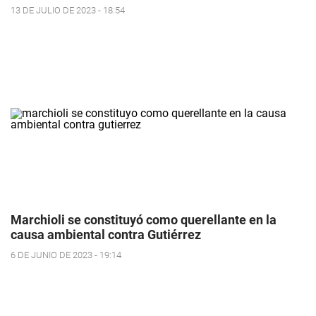
13 DE JULIO DE 2023 - 18:54
Marchioli se constituyó como querellante en la
causa ambiental contra Gutiérrez
6 DE JUNIO DE 2023 - 19:14