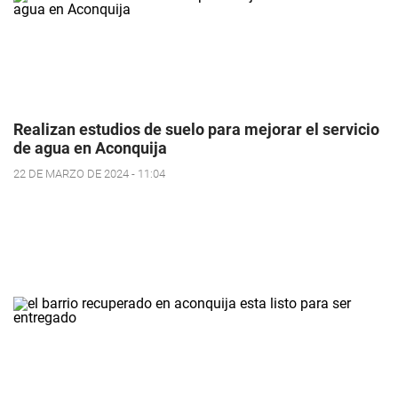
Realizan estudios de suelo para mejorar el servicio
de agua en Aconquija
22 DE MARZO DE 2024 - 11:04