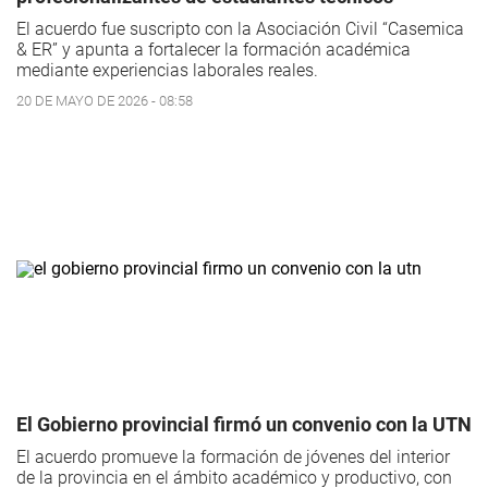
El acuerdo fue suscripto con la Asociación Civil “Casemica
& ER” y apunta a fortalecer la formación académica
mediante experiencias laborales reales.
20 DE MAYO DE 2026 - 08:58
El Gobierno provincial firmó un convenio con la UTN
El acuerdo promueve la formación de jóvenes del interior
de la provincia en el ámbito académico y productivo, con