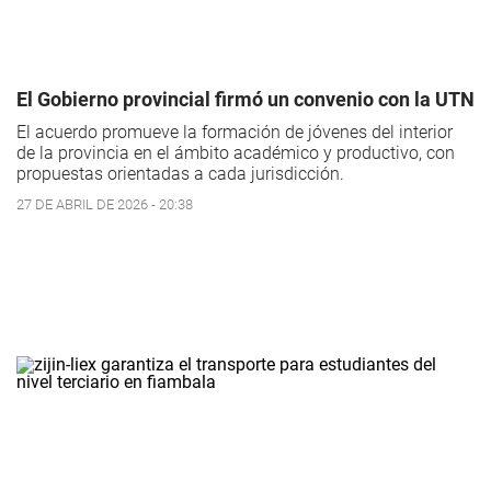
El Gobierno provincial firmó un convenio con la UTN
El acuerdo promueve la formación de jóvenes del interior
de la provincia en el ámbito académico y productivo, con
propuestas orientadas a cada jurisdicción.
27 DE ABRIL DE 2026 - 20:38