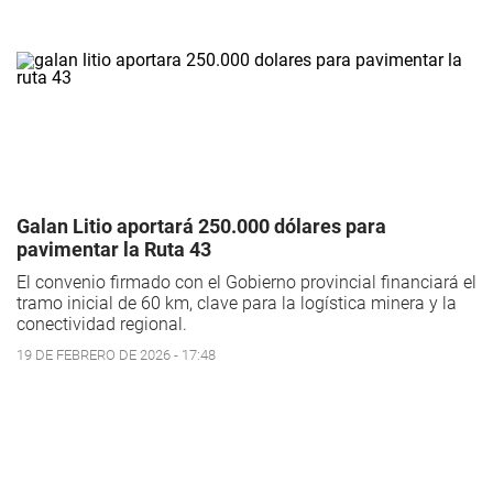
Galan Litio aportará 250.000 dólares para
pavimentar la Ruta 43
El convenio firmado con el Gobierno provincial financiará el
tramo inicial de 60 km, clave para la logística minera y la
conectividad regional.
19 DE FEBRERO DE 2026 - 17:48