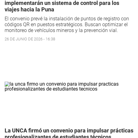
implementarán un sistema de control para los
viajes hacia la Puna
El convenio prevé la instalación de puntos de registro con
códigos QR en puestos estratégicos. Buscan optimizar el
monitoreo de vehículos mineros y la prevención vial.
26 DE JUNIO DE 2026 - 16:38
La UNCA firmó un convenio para impulsar prácticas
profesionalizantes de estudiantes técnicos