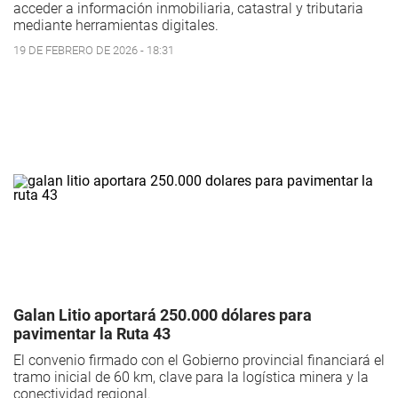
acceder a información inmobiliaria, catastral y tributaria
mediante herramientas digitales.
19 DE FEBRERO DE 2026 - 18:31
Galan Litio aportará 250.000 dólares para
pavimentar la Ruta 43
El convenio firmado con el Gobierno provincial financiará el
tramo inicial de 60 km, clave para la logística minera y la
conectividad regional.