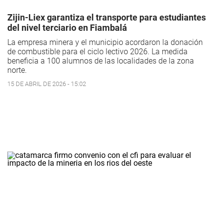
Zijin-Liex garantiza el transporte para estudiantes
del nivel terciario en Fiambalá
La empresa minera y el municipio acordaron la donación
de combustible para el ciclo lectivo 2026. La medida
beneficia a 100 alumnos de las localidades de la zona
norte.
15 DE ABRIL DE 2026 - 15:02