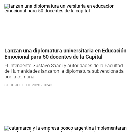
Lanzan una diplomatura universitaria en Educación
Emocional para 50 docentes de la Capital
El intendente Gustavo Saadi y autoridades de la Facultad
de Humanidades lanzaron la diplomatura subvencionada
por la comuna.
31 DE JULIO DE 2026 - 10:43