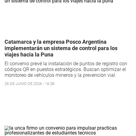
Catamarca y la empresa Posco Argentina
implementarán un sistema de control para los
viajes hacia la Puna
El convenio prevé la instalación de puntos de registro con
códigos QR en puestos estratégicos. Buscan optimizar el
monitoreo de vehículos mineros y la prevención vial.
26 DE JUNIO DE 2026 - 16:38