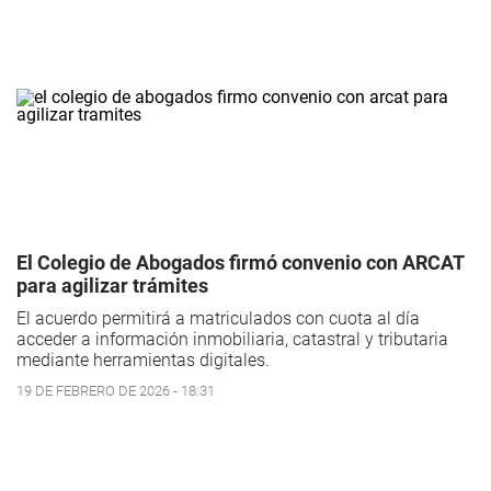
El Colegio de Abogados firmó convenio con ARCAT
para agilizar trámites
El acuerdo permitirá a matriculados con cuota al día
acceder a información inmobiliaria, catastral y tributaria
mediante herramientas digitales.
19 DE FEBRERO DE 2026 - 18:31