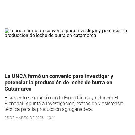
La UNCA firmó un convenio para investigar y
potenciar la producción de leche de burra en
Catamarca
El acuerdo se rubricó con la Finca láctea y estancia El
Pichanal. Apunta a investigación, extensión y asistencia
técnica para la producción agroganadera.
25 DE MARZO DE 2026 - 10:11