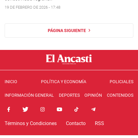
19 DE FEBRERO DE 2026 - 17:48
PÁGINA SIGUIENTE
INICIO
POLÍTICA Y ECONOMÍA
POLICIALES
INFORMACIÓN GENERAL
DEPORTES
OPINIÓN
CONTENIDOS
Términos y Condiciones
Contacto
RSS