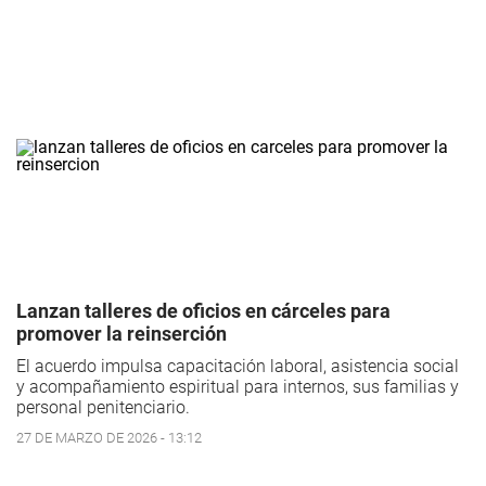
Lanzan talleres de oficios en cárceles para
promover la reinserción
El acuerdo impulsa capacitación laboral, asistencia social
y acompañamiento espiritual para internos, sus familias y
personal penitenciario.
27 DE MARZO DE 2026 - 13:12