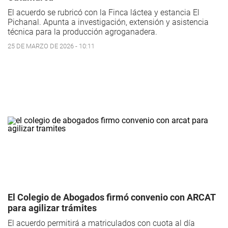
El acuerdo se rubricó con la Finca láctea y estancia El
Pichanal. Apunta a investigación, extensión y asistencia
técnica para la producción agroganadera.
25 DE MARZO DE 2026 - 10:11
El Colegio de Abogados firmó convenio con ARCAT
para agilizar trámites
El acuerdo permitirá a matriculados con cuota al día