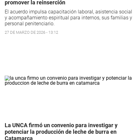
promover la reinserción
El acuerdo impulsa capacitación laboral, asistencia social
y acompañamiento espiritual para internos, sus familias y
personal penitenciario.
27 DE MARZO DE 2026 - 13:12
La UNCA firmó un convenio para investigar y
potenciar la producción de leche de burra en
Catamarca