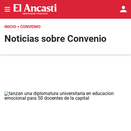
INICIO
> CONVENIO
Noticias sobre Convenio