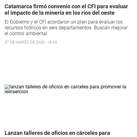
Catamarca firmó convenio con el CFI para evaluar
el impacto de la minería en los ríos del oeste
El Gobierno y el CFI acordaron un plan para evaluar los
recursos hídricos en seis departamentos. Buscan mejorar
el control ambiental.
27 DE MARZO DE 2026 - 16:43
Lanzan talleres de oficios en cárceles para