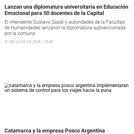
Lanzan una diplomatura universitaria en Educación
Emocional para 50 docentes de la Capital
El intendente Gustavo Saadi y autoridades de la Facultad
de Humanidades lanzaron la diplomatura subvencionada
por la comuna.
31 DE JULIO DE 2026 - 10:43
Catamarca y la empresa Posco Argentina