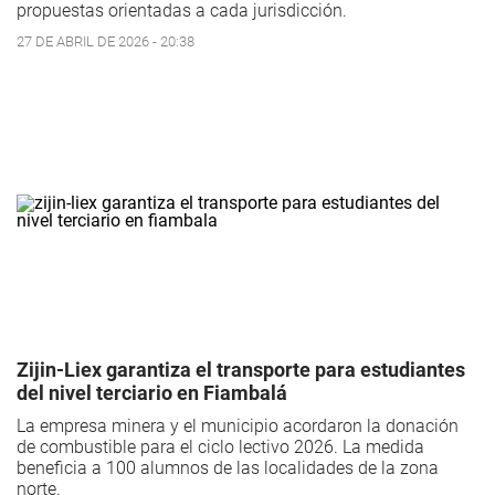
propuestas orientadas a cada jurisdicción.
27 DE ABRIL DE 2026 - 20:38
Zijin-Liex garantiza el transporte para estudiantes
del nivel terciario en Fiambalá
La empresa minera y el municipio acordaron la donación
de combustible para el ciclo lectivo 2026. La medida
beneficia a 100 alumnos de las localidades de la zona
norte.