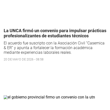
La UNCA firmó un convenio para impulsar prácticas
profesionalizantes de estudiantes técnicos
El acuerdo fue suscripto con la Asociación Civil “Casemica
& ER” y apunta a fortalecer la formación académica
mediante experiencias laborales reales.
20 DE MAYO DE 2026 - 08:58