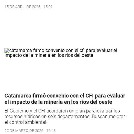
15 DE ABRIL DE 2026 - 15:02
Catamarca firmó convenio con el CFI para evaluar
el impacto de la minería en los ríos del oeste
El Gobierno y el CFI acordaron un plan para evaluar los
recursos hídricos en seis departamentos. Buscan mejorar
el control ambiental.
27 DE MARZO DE 2026 - 16:43