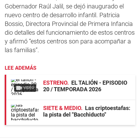
Gobernador Raúl Jalil, se dejó inaugurado el
nuevo centro de desarrollo infantil. Patricia
Bossio, Directora Provincial de Primera Infancia
dio detalles del funcionamiento de estos centros
y afirmó “estos centros son para acompañar a
las familias”.
LEE ADEMÁS
ESTRENO
EL TALIÓN - EPISODIO
VIDEO
20 / TEMPORADA 2026
SIETE & MEDIO
Las criptoestafas:
la pista del "Bacchiducto"