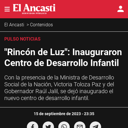
El Ancasti
>
Contenidos
PULSO NOTICIAS
"Rincón de Luz": Inauguraron
Centro de Desarrollo Infantil
Con la presencia de la Ministra de Desarrollo
Social de la Nación, Victoria Toloza Paz y del
Gobernador Raúl Jalil, se dejó inaugurado el
nuevo centro de desarrollo infantil.
15 de septiembre de 2023 - 23:35