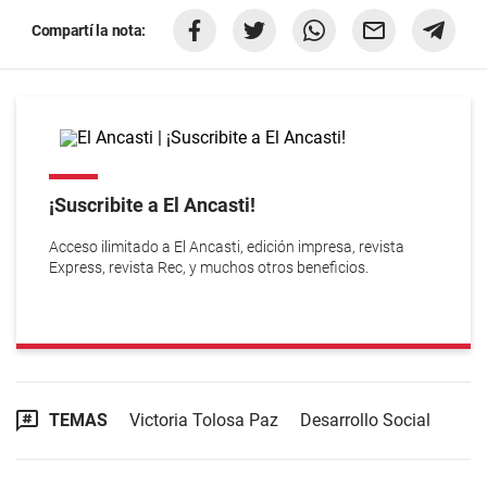
Compartí la nota:
¡Suscribite a El Ancasti!
Acceso ilimitado a El Ancasti, edición impresa, revista
Express, revista Rec, y muchos otros beneficios.
TEMAS
Victoria Tolosa Paz
Desarrollo Social