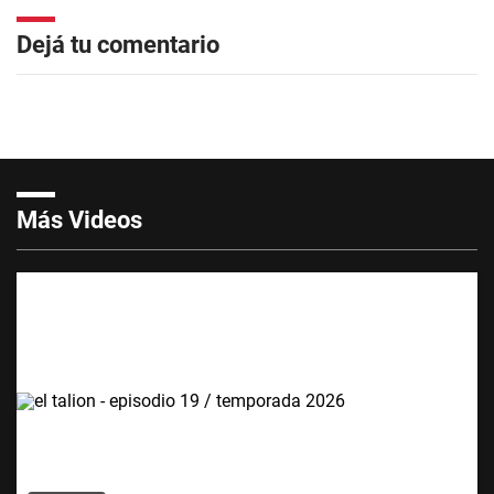
Dejá tu comentario
Más Videos