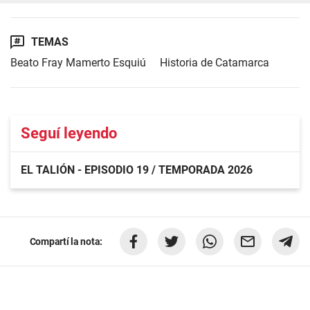
TEMAS
Beato Fray Mamerto Esquiú
Historia de Catamarca
Seguí leyendo
EL TALIÓN - EPISODIO 19 / TEMPORADA 2026
Compartí la nota: