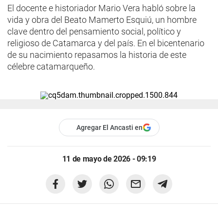
El docente e historiador Mario Vera habló sobre la
vida y obra del Beato Mamerto Esquiú, un hombre
clave dentro del pensamiento social, político y
religioso de Catamarca y del país. En el bicentenario
de su nacimiento repasamos la historia de este
célebre catamarqueño.
Agregar El Ancasti en
11 de mayo de 2026 - 09:19