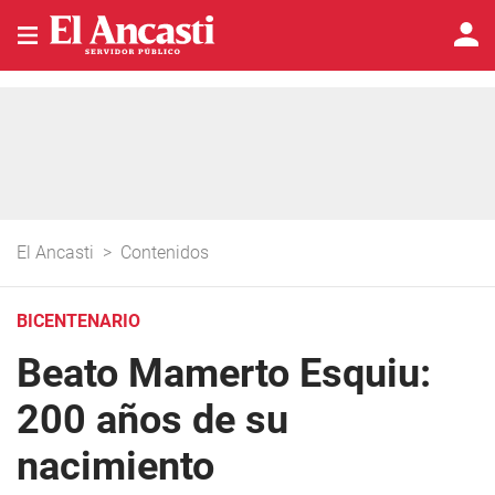
El Ancasti
>
Contenidos
BICENTENARIO
Beato Mamerto Esquiu:
200 años de su
nacimiento