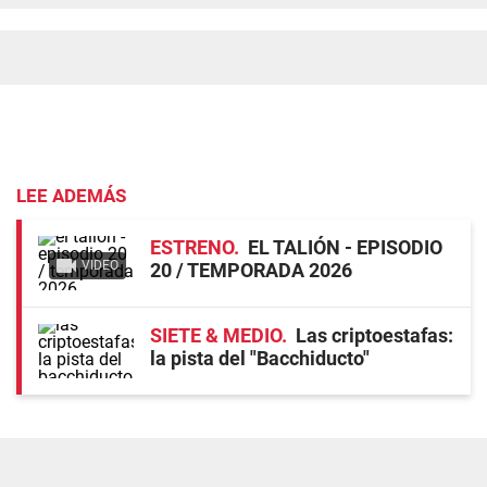
LEE ADEMÁS
ESTRENO
EL TALIÓN - EPISODIO
VIDEO
20 / TEMPORADA 2026
SIETE & MEDIO
Las criptoestafas:
la pista del "Bacchiducto"