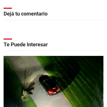
Dejá tu comentario
Te Puede Interesar