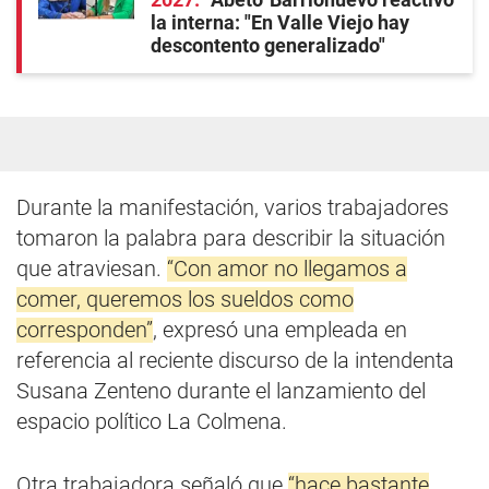
la interna: "En Valle Viejo hay
descontento generalizado"
Durante la manifestación, varios trabajadores
tomaron la palabra para describir la situación
que atraviesan.
“Con amor no llegamos a
comer, queremos los sueldos como
corresponden”
, expresó una empleada en
referencia al reciente discurso de la intendenta
Susana Zenteno durante el lanzamiento del
espacio político La Colmena.
Otra trabajadora señaló que
“hace bastante