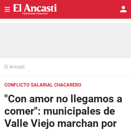
El Ancasti
CONFLICTO SALARIAL CHACARERO
"Con amor no llegamos a
comer": municipales de
Valle Viejo marchan por