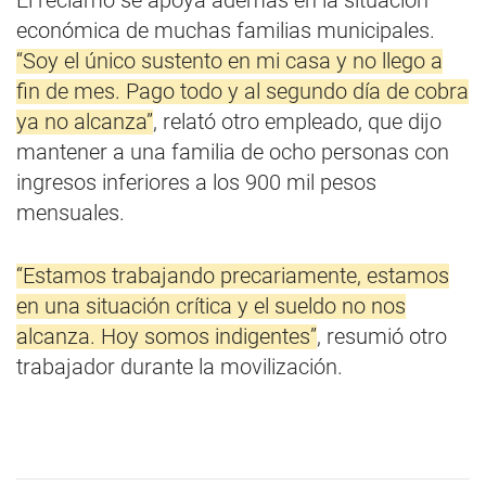
El reclamo se apoya además en la situación
económica de muchas familias municipales.
“Soy el único sustento en mi casa y no llego a
fin de mes. Pago todo y al segundo día de cobra
ya no alcanza”
, relató otro empleado, que dijo
mantener a una familia de ocho personas con
ingresos inferiores a los 900 mil pesos
mensuales.
“Estamos trabajando precariamente, estamos
en una situación crítica y el sueldo no nos
alcanza. Hoy somos indigentes”
, resumió otro
trabajador durante la movilización.