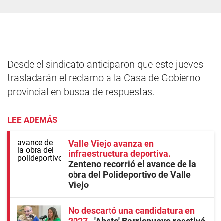
Desde el sindicato anticiparon que este jueves
trasladarán el reclamo a la Casa de Gobierno
provincial en busca de respuestas.
LEE ADEMÁS
Valle Viejo avanza en
infraestructura deportiva
Zenteno recorrió el avance de la
obra del Polideportivo de Valle
Viejo
No descartó una candidatura en
2027
'Abeto' Barrionuevo reactivó