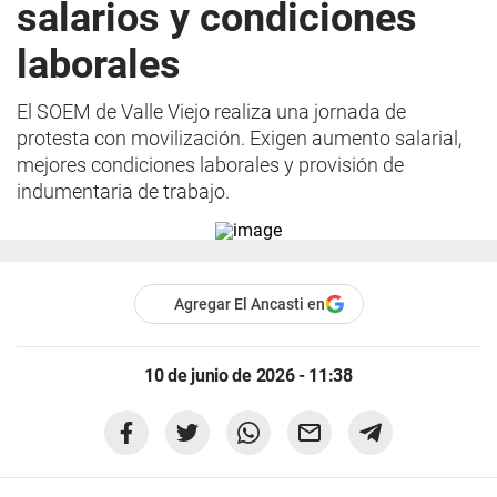
salarios y condiciones
laborales
El SOEM de Valle Viejo realiza una jornada de
protesta con movilización. Exigen aumento salarial,
mejores condiciones laborales y provisión de
indumentaria de trabajo.
Agregar El Ancasti en
10 de junio de 2026 - 11:38