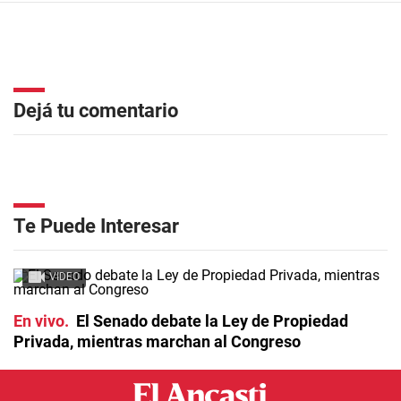
Dejá tu comentario
Te Puede Interesar
VIDEO
En vivo
El Senado debate la Ley de Propiedad
Privada, mientras marchan al Congreso