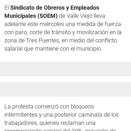
El
Sindicato de Obreros y Empleados
Municipales (SOEM)
de Valle Viejo lleva
adelante este miércoles una medida de fuerza
con paro, corte de tránsito y movilización en la
zona de Tres Puentes, en medio del conflicto
salarial que mantiene con el municipio.
La protesta comenzó con bloqueos
intermitentes y una posterior caminata de los
trabajadores, quienes reclaman una