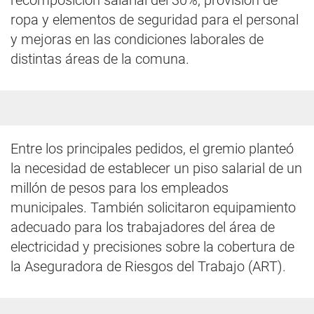
recomposición salarial del 30%, provisión de
ropa y elementos de seguridad para el personal
y mejoras en las condiciones laborales de
distintas áreas de la comuna.
Entre los principales pedidos, el gremio planteó
la necesidad de establecer un piso salarial de un
millón de pesos para los empleados
municipales. También solicitaron equipamiento
adecuado para los trabajadores del área de
electricidad y precisiones sobre la cobertura de
la Aseguradora de Riesgos del Trabajo (ART).