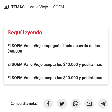
TEMAS
Valle Viejo
SOEM
Seguí leyendo
El SOEM Valle Viejo impugnó el acta acuerdo de los
$40.000
El SOEM Valle Viejo acepta los $40.000 y pedirá más
El SOEM Valle Viejo acepta los $40.000 y pedirá más
Compartí la nota: