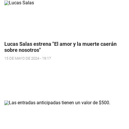
Lucas Salas estrena "El amor y la muerte caerán
sobre nosotros"
15 DE MAYO DE 2024 - 19:17