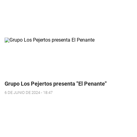
Grupo Los Pejertos presenta "El Penante"
6 DE JUNIO DE 2024 - 18:47