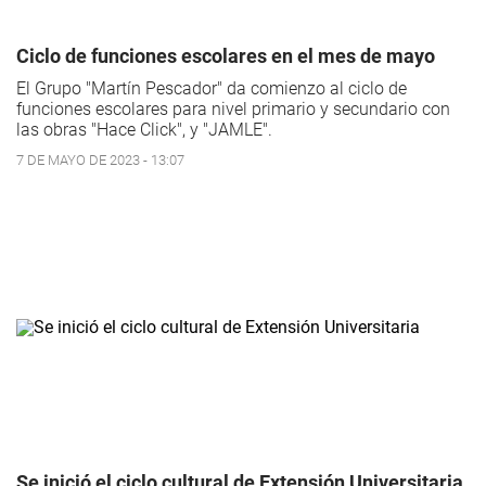
Ciclo de funciones escolares en el mes de mayo
El Grupo "Martín Pescador" da comienzo al ciclo de
funciones escolares para nivel primario y secundario con
las obras "Hace Click", y "JAMLE".
7 DE MAYO DE 2023 - 13:07
Se inició el ciclo cultural de Extensión Universitaria