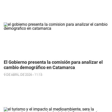
El Gobierno presenta la comisión para analizar el
cambio demográfico en Catamarca
9 DE ABRIL DE 2026 - 11:13