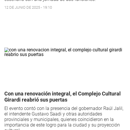
12 DE JUNIO DE 2025 - 19:10
Con una renovación integral, el Complejo Cultural
Girardi reabrió sus puertas
El evento contó con la presencia del gobernador Raúl Jalil,
el intendente Gustavo Saadi y otras autoridades
provinciales y municipales, quienes coincidieron en la
importancia de este logro para la ciudad y su proyección