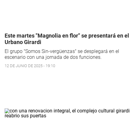
Este martes "Magnolia en flor" se presentará en el
Urbano Girardi
El grupo "Somos Sin-vergüenzas" se desplegará en el
escenario con una jornada de dos funciones.
12 DE JUNIO DE 2025 - 19:10