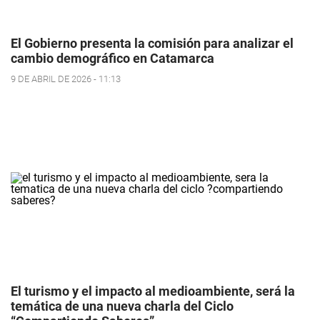
El Gobierno presenta la comisión para analizar el
cambio demográfico en Catamarca
9 DE ABRIL DE 2026 - 11:13
El turismo y el impacto al medioambiente, será la
temática de una nueva charla del Ciclo