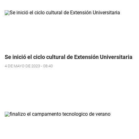
Se inició el ciclo cultural de Extensión Universitaria
4 DE MAYO DE 2023 - 08:40