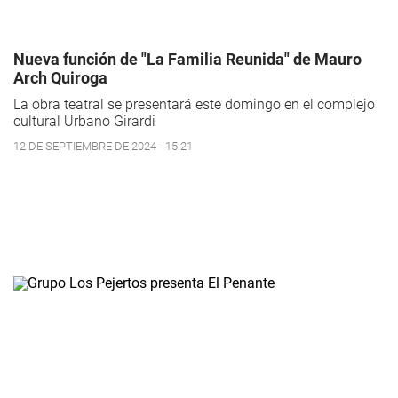
Nueva función de "La Familia Reunida" de Mauro
Arch Quiroga
La obra teatral se presentará este domingo en el complejo
cultural Urbano Girardi
12 DE SEPTIEMBRE DE 2024 - 15:21