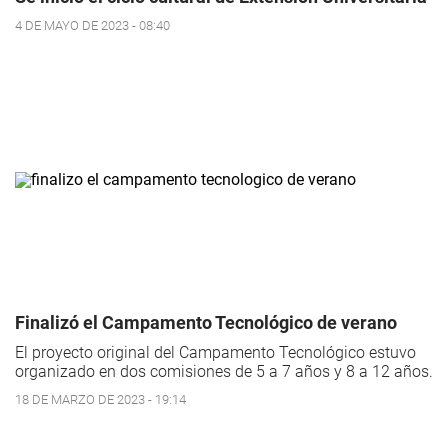
4 DE MAYO DE 2023 - 08:40
Finalizó el Campamento Tecnológico de verano
El proyecto original del Campamento Tecnológico estuvo
organizado en dos comisiones de 5 a 7 años y 8 a 12 años.
18 DE MARZO DE 2023 - 19:14