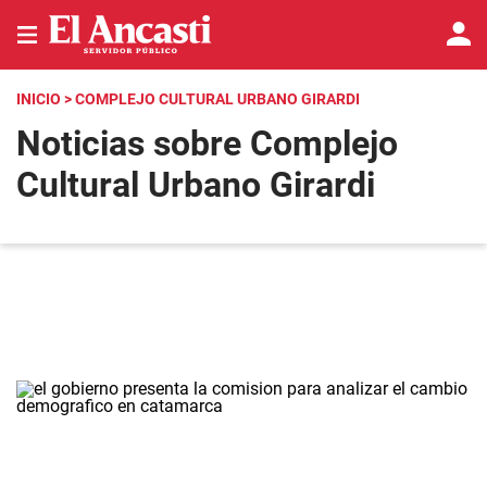
INICIO
> COMPLEJO CULTURAL URBANO GIRARDI
Noticias sobre Complejo
Cultural Urbano Girardi