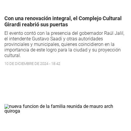
Con una renovación integral, el Complejo Cultural
Girardi reabrió sus puertas
El evento contó con la presencia del gobernador Raúl Jalil,
el intendente Gustavo Saadi y otras autoridades
provinciales y municipales, quienes coincidieron en la
importancia de este logro para la ciudad y su proyección
cultural.
10 DE DICIEMBRE DE 2024 - 18:42