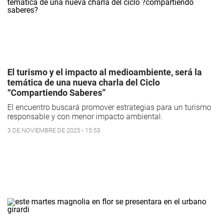
El turismo y el impacto al medioambiente, será la
temática de una nueva charla del Ciclo
“Compartiendo Saberes”
El encuentro buscará promover estrategias para un turismo
responsable y con menor impacto ambiental.
3 DE NOVIEMBRE DE 2025 - 15:53