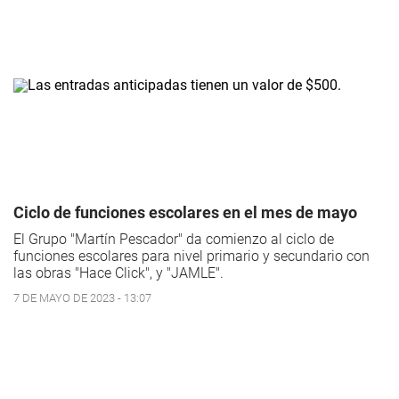
Ciclo de funciones escolares en el mes de mayo
El Grupo "Martín Pescador" da comienzo al ciclo de
funciones escolares para nivel primario y secundario con
las obras "Hace Click", y "JAMLE".
7 DE MAYO DE 2023 - 13:07