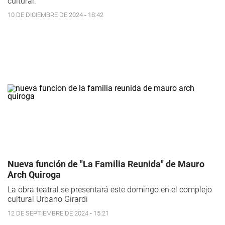
cultural.
10 DE DICIEMBRE DE 2024 - 18:42
Nueva función de "La Familia Reunida" de Mauro
Arch Quiroga
La obra teatral se presentará este domingo en el complejo
cultural Urbano Girardi
12 DE SEPTIEMBRE DE 2024 - 15:21