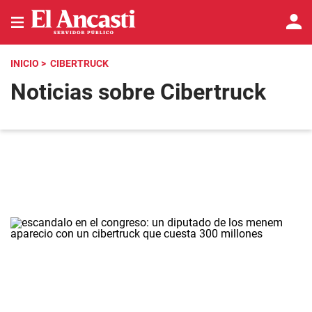
INICIO
> CIBERTRUCK
Noticias sobre Cibertruck