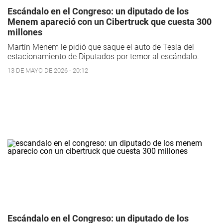
Escándalo en el Congreso: un diputado de los
Menem apareció con un Cibertruck que cuesta 300
millones
Martín Menem le pidió que saque el auto de Tesla del
estacionamiento de Diputados por temor al escándalo.
13 DE MAYO DE 2026 - 20:12
Escándalo en el Congreso: un diputado de los