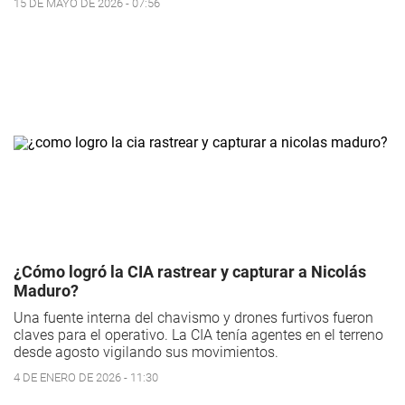
15 DE MAYO DE 2026 - 07:56
¿Cómo logró la CIA rastrear y capturar a Nicolás
Maduro?
Una fuente interna del chavismo y drones furtivos fueron
claves para el operativo. La CIA tenía agentes en el terreno
desde agosto vigilando sus movimientos.
4 DE ENERO DE 2026 - 11:30