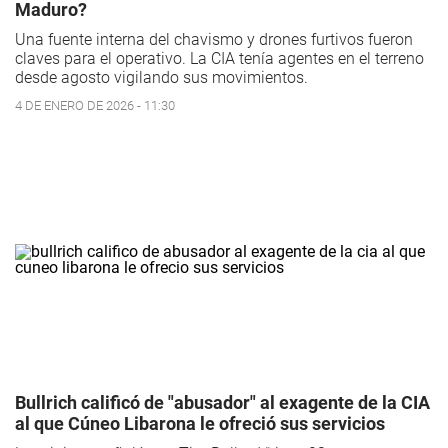
Maduro?
Una fuente interna del chavismo y drones furtivos fueron
claves para el operativo. La CIA tenía agentes en el terreno
desde agosto vigilando sus movimientos.
4 DE ENERO DE 2026 - 11:30
Bullrich calificó de "abusador" al exagente de la CIA
al que Cúneo Libarona le ofreció sus servicios