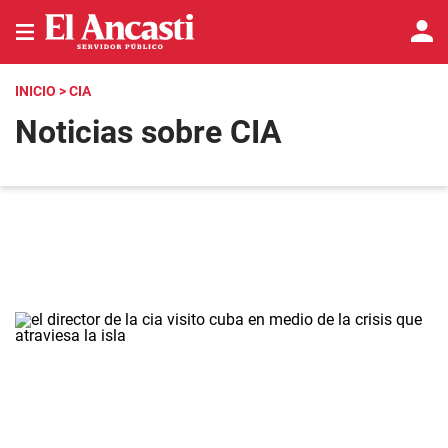
INICIO
> CIA
Noticias sobre CIA