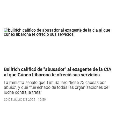
Bullrich calificó de "abusador" al exagente de la CIA
al que Cúneo Libarona le ofreció sus servicios
La ministra señaló que Tim Ballard “tiene 23 causas por
abuso", y que "fue echado de todas las organizaciones de
lucha contra la trata"
30 DE JULIO DE 2025 - 10:59