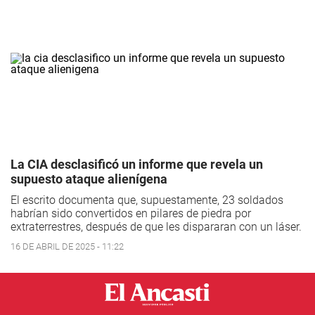
La CIA desclasificó un informe que revela un
supuesto ataque alienígena
El escrito documenta que, supuestamente, 23 soldados
habrían sido convertidos en pilares de piedra por
extraterrestres, después de que les dispararan con un láser.
16 DE ABRIL DE 2025 - 11:22