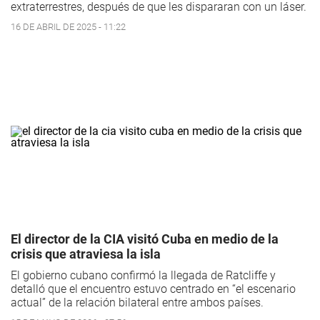
extraterrestres, después de que les dispararan con un láser.
16 DE ABRIL DE 2025 - 11:22
El director de la CIA visitó Cuba en medio de la
crisis que atraviesa la isla
El gobierno cubano confirmó la llegada de Ratcliffe y
detalló que el encuentro estuvo centrado en “el escenario
actual” de la relación bilateral entre ambos países.