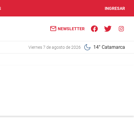
S
INGRESAR
NEWSLETTER
14° Catamarca
viernes 7 de agosto de 2026