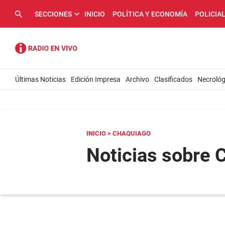
SECCIONES
INICIO
POLÍTICA Y ECONOMÍA
POLICIA
Últimas Noticias
Edición Impresa
Archivo
Clasificados
Necrológ
INICIO
> CHAQUIAGO
Noticias sobre 