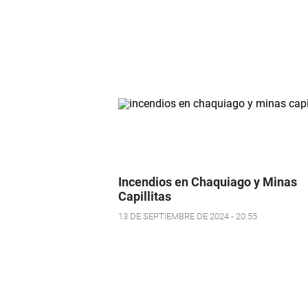
Incendios en Chaquiago y Minas
Capillitas
13 DE SEPTIEMBRE DE 2024 - 20:55