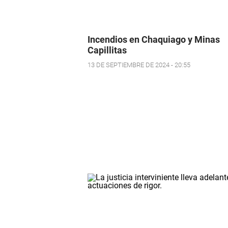
Incendios en Chaquiago y Minas
Capillitas
13 DE SEPTIEMBRE DE 2024 - 20:55