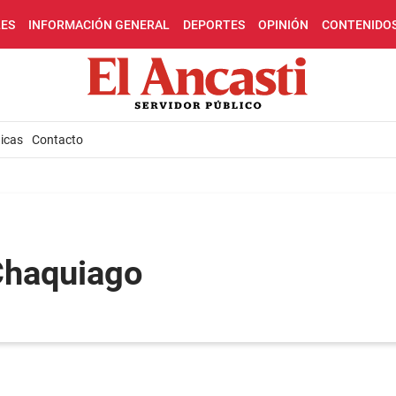
LES
INFORMACIÓN GENERAL
DEPORTES
OPINIÓN
CONTENIDO
icas
Contacto
Chaquiago