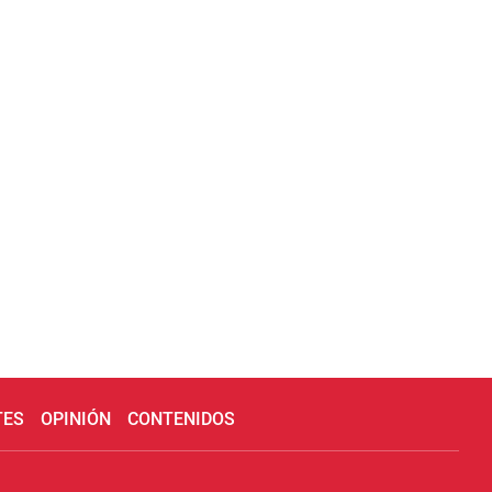
TES
OPINIÓN
CONTENIDOS