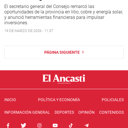
El secretario general del Consejo remarcó las
oportunidades de la provincia en litio, cobre y energía solar,
y anunció herramientas financieras para impulsar
inversiones.
19 DE MARZO DE 2026 - 11:37
PÁGINA SIGUIENTE
INICIO
POLÍTICA Y ECONOMÍA
POLICIALES
INFORMACIÓN GENERAL
DEPORTES
OPINIÓN
CONTENIDOS