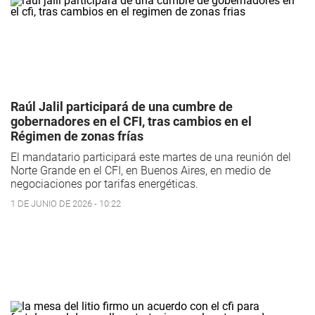
Raúl Jalil participará de una cumbre de
gobernadores en el CFI, tras cambios en el
Régimen de zonas frías
El mandatario participará este martes de una reunión del
Norte Grande en el CFI, en Buenos Aires, en medio de
negociaciones por tarifas energéticas.
1 DE JUNIO DE 2026 - 10:22