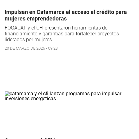
Impulsan en Catamarca el acceso al crédito para
mujeres emprendedoras
FOGACAT y el CFI presentaron herramientas de
financiamiento y garantías para fortalecer proyectos
liderados por mujeres.
20 DE MARZO DE 2026 - 09:23