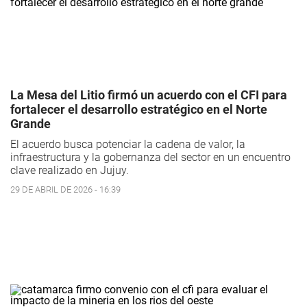
La Mesa del Litio firmó un acuerdo con el CFI para
fortalecer el desarrollo estratégico en el Norte
Grande
El acuerdo busca potenciar la cadena de valor, la
infraestructura y la gobernanza del sector en un encuentro
clave realizado en Jujuy.
29 DE ABRIL DE 2026 - 16:39