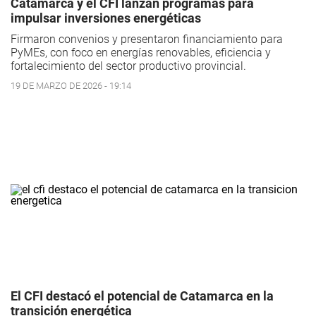
Catamarca y el CFI lanzan programas para
impulsar inversiones energéticas
Firmaron convenios y presentaron financiamiento para
PyMEs, con foco en energías renovables, eficiencia y
fortalecimiento del sector productivo provincial.
19 DE MARZO DE 2026 - 19:14
El CFI destacó el potencial de Catamarca en la
transición energética