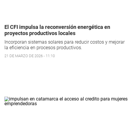
El CFI impulsa la reconversión energética en
proyectos productivos locales
Incorporan sistemas solares para reducir costos y mejorar
la eficiencia en procesos productivos.
21 DE MARZO DE 2026 - 11:10