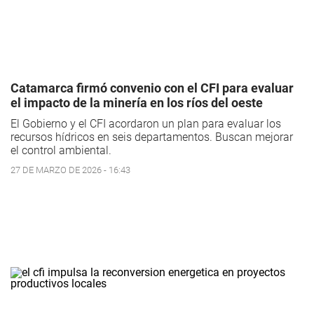
Catamarca firmó convenio con el CFI para evaluar
el impacto de la minería en los ríos del oeste
El Gobierno y el CFI acordaron un plan para evaluar los
recursos hídricos en seis departamentos. Buscan mejorar
el control ambiental.
27 DE MARZO DE 2026 - 16:43