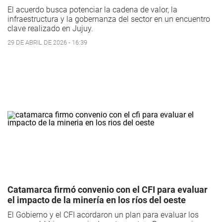
El acuerdo busca potenciar la cadena de valor, la
infraestructura y la gobernanza del sector en un encuentro
clave realizado en Jujuy.
29 DE ABRIL DE 2026 - 16:39
Catamarca firmó convenio con el CFI para evaluar
el impacto de la minería en los ríos del oeste
El Gobierno y el CFI acordaron un plan para evaluar los