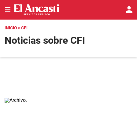
INICIO
> CFI
Noticias sobre CFI