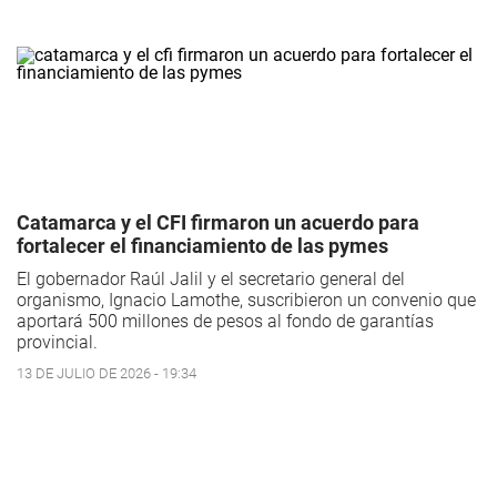
Catamarca y el CFI firmaron un acuerdo para
fortalecer el financiamiento de las pymes
El gobernador Raúl Jalil y el secretario general del
organismo, Ignacio Lamothe, suscribieron un convenio que
aportará 500 millones de pesos al fondo de garantías
provincial.
13 DE JULIO DE 2026 - 19:34