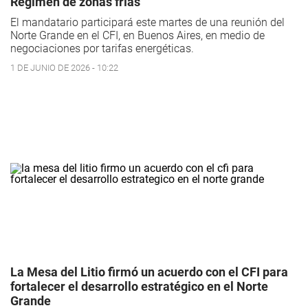
Régimen de zonas frías
El mandatario participará este martes de una reunión del
Norte Grande en el CFI, en Buenos Aires, en medio de
negociaciones por tarifas energéticas.
1 DE JUNIO DE 2026 - 10:22
La Mesa del Litio firmó un acuerdo con el CFI para
fortalecer el desarrollo estratégico en el Norte
Grande