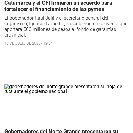
Catamarca y el CFI firmaron un acuerdo para
fortalecer el financiamiento de las pymes
El gobernador Raúl Jalil y el secretario general del
organismo, Ignacio Lamothe, suscribieron un convenio que
aportará 500 millones de pesos al fondo de garantías
provincial.
13 DE JULIO DE 2026 - 19:34
Gobernadores del Norte Grande presentaron su