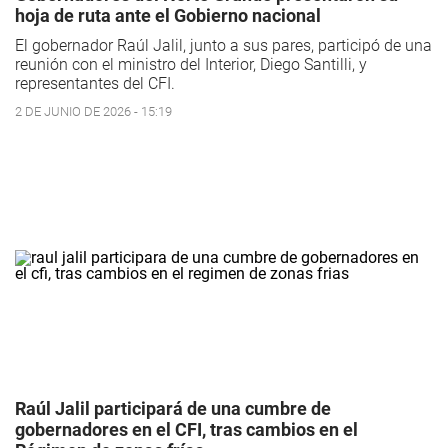
hoja de ruta ante el Gobierno nacional
El gobernador Raúl Jalil, junto a sus pares, participó de una
reunión con el ministro del Interior, Diego Santilli, y
representantes del CFI.
2 DE JUNIO DE 2026 - 15:19
Raúl Jalil participará de una cumbre de
gobernadores en el CFI, tras cambios en el