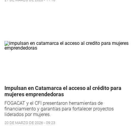
Impulsan en Catamarca el acceso al crédito para
mujeres emprendedoras
FOGACAT y el CFI presentaron herramientas de
financiamiento y garantías para fortalecer proyectos
liderados por mujeres.
20 DE MARZO DE 2026 - 09:23