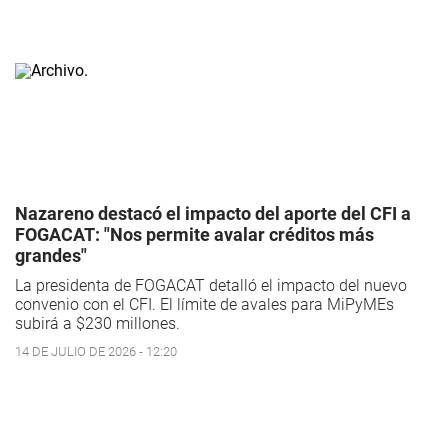
Nazareno destacó el impacto del aporte del CFI a
FOGACAT: "Nos permite avalar créditos más
grandes"
La presidenta de FOGACAT detalló el impacto del nuevo
convenio con el CFI. El límite de avales para MiPyMEs
subirá a $230 millones.
14 DE JULIO DE 2026 - 12:20