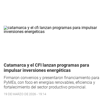
Catamarca y el CFI lanzan programas para
impulsar inversiones energéticas
Firmaron convenios y presentaron financiamiento para
PyMEs, con foco en energías renovables, eficiencia y
fortalecimiento del sector productivo provincial.
19 DE MARZO DE 2026 - 19:14