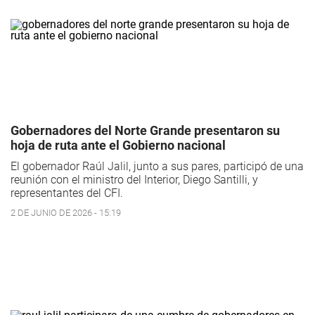
Gobernadores del Norte Grande presentaron su
hoja de ruta ante el Gobierno nacional
El gobernador Raúl Jalil, junto a sus pares, participó de una
reunión con el ministro del Interior, Diego Santilli, y
representantes del CFI.
2 DE JUNIO DE 2026 - 15:19