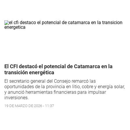
El CFI destacó el potencial de Catamarca en la
transición energética
El secretario general del Consejo remarcó las
oportunidades de la provincia en litio, cobre y energía solar,
y anunció herramientas financieras para impulsar
inversiones.
19 DE MARZO DE 2026 - 11:37