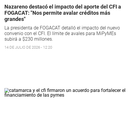
Nazareno destacó el impacto del aporte del CFI a
FOGACAT: "Nos permite avalar créditos más
grandes"
La presidenta de FOGACAT detalló el impacto del nuevo
convenio con el CFI. El límite de avales para MiPyMEs
subirá a $230 millones.
14 DE JULIO DE 2026 - 12:20