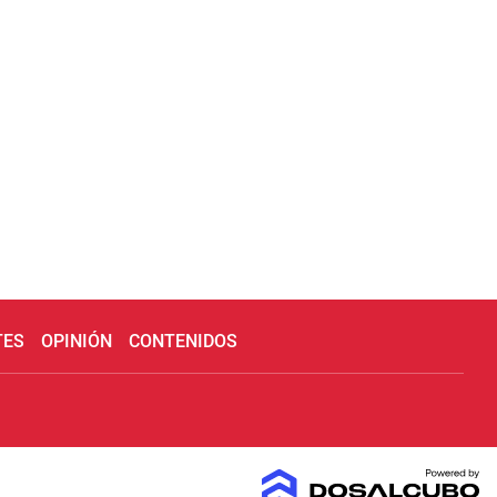
TES
OPINIÓN
CONTENIDOS