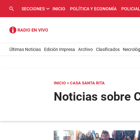
SECCIONES
INICIO
POLÍTICA Y ECONOMÍA
POLICIA
Últimas Noticias
Edición Impresa
Archivo
Clasificados
Necrológ
INICIO
> CASA SANTA RITA
Noticias sobre 