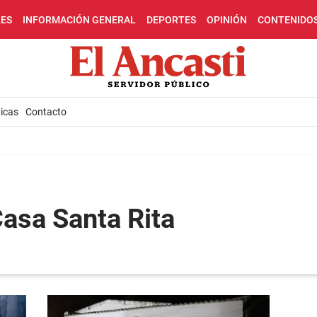
LES
INFORMACIÓN GENERAL
DEPORTES
OPINIÓN
CONTENIDO
icas
Contacto
Casa Santa Rita