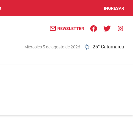
S
INGRESAR
NEWSLETTER
25° Catamarca
miércoles 5 de agosto de 2026