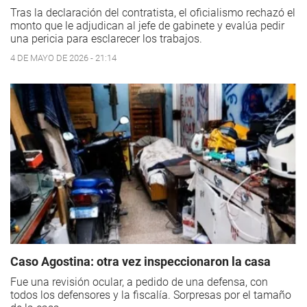
Tras la declaración del contratista, el oficialismo rechazó el
monto que le adjudican al jefe de gabinete y evalúa pedir
una pericia para esclarecer los trabajos.
4 DE MAYO DE 2026 - 21:14
Caso Agostina: otra vez inspeccionaron la casa
Fue una revisión ocular, a pedido de una defensa, con
todos los defensores y la fiscalía. Sorpresas por el tamaño