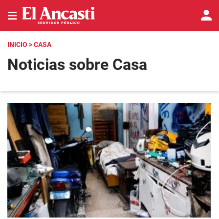
INICIO
> CASA
Noticias sobre Casa