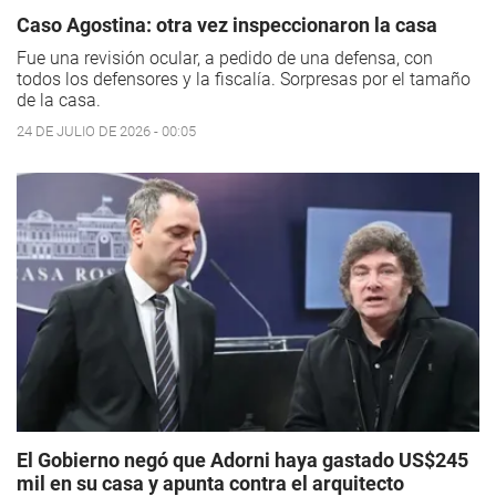
Caso Agostina: otra vez inspeccionaron la casa
Fue una revisión ocular, a pedido de una defensa, con
todos los defensores y la fiscalía. Sorpresas por el tamaño
de la casa.
24 DE JULIO DE 2026 - 00:05
El Gobierno negó que Adorni haya gastado US$245
mil en su casa y apunta contra el arquitecto