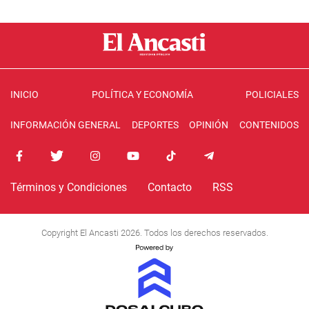
INICIO
POLÍTICA Y ECONOMÍA
POLICIALES
INFORMACIÓN GENERAL
DEPORTES
OPINIÓN
CONTENIDOS
Términos y Condiciones
Contacto
RSS
Copyright El Ancasti 2026. Todos los derechos reservados.