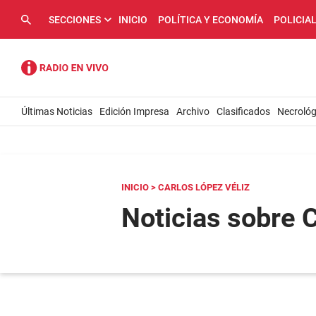
SECCIONES
INICIO
POLÍTICA Y ECONOMÍA
POLICIA
Últimas Noticias
Edición Impresa
Archivo
Clasificados
Necrológ
INICIO
> CARLOS LÓPEZ VÉLIZ
Noticias sobre 