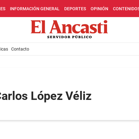
LES
INFORMACIÓN GENERAL
DEPORTES
OPINIÓN
CONTENIDO
icas
Contacto
Carlos López Véliz