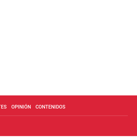
TES
OPINIÓN
CONTENIDOS