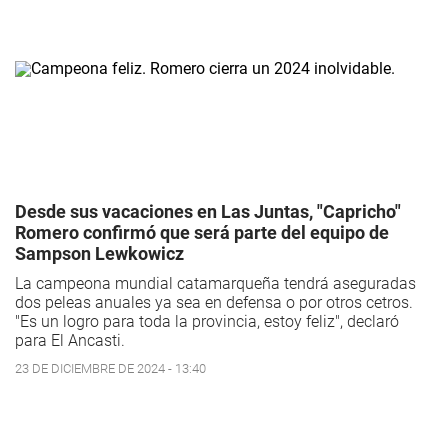
Desde sus vacaciones en Las Juntas, "Capricho"
Romero confirmó que será parte del equipo de
Sampson Lewkowicz
La campeona mundial catamarqueña tendrá aseguradas
dos peleas anuales ya sea en defensa o por otros cetros.
"Es un logro para toda la provincia, estoy feliz", declaró
para El Ancasti.
23 DE DICIEMBRE DE 2024 - 13:40