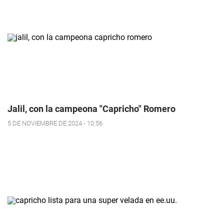
Jalil, con la campeona "Capricho" Romero
5 DE NOVIEMBRE DE 2024 - 10:56