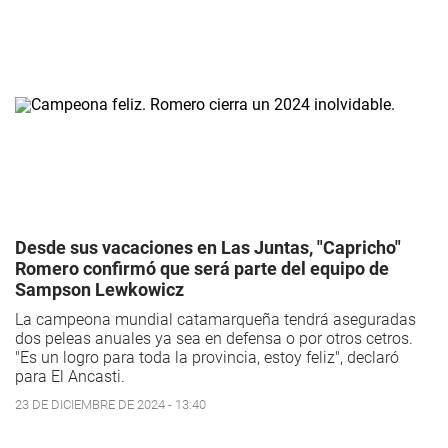
Desde sus vacaciones en Las Juntas, "Capricho"
Romero confirmó que será parte del equipo de
Sampson Lewkowicz
La campeona mundial catamarqueña tendrá aseguradas
dos peleas anuales ya sea en defensa o por otros cetros.
"Es un logro para toda la provincia, estoy feliz", declaró
para El Ancasti.
23 DE DICIEMBRE DE 2024 - 13:40