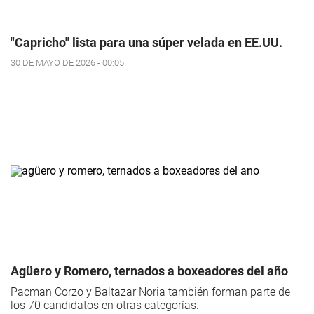
"Capricho" lista para una súper velada en EE.UU.
30 DE MAYO DE 2026 - 00:05
Agüero y Romero, ternados a boxeadores del año
Pacman Corzo y Baltazar Noria también forman parte de
los 70 candidatos en otras categorías.