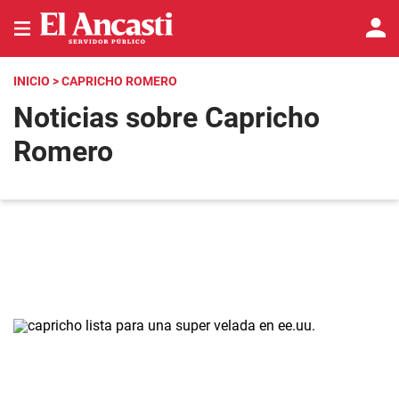
INICIO
> CAPRICHO ROMERO
Noticias sobre Capricho
Romero