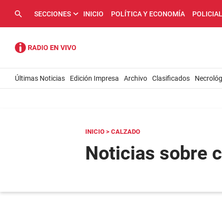
SECCIONES
INICIO
POLÍTICA Y ECONOMÍA
POLICIA
Últimas Noticias
Edición Impresa
Archivo
Clasificados
Necrológ
INICIO
> CALZADO
Noticias sobre 