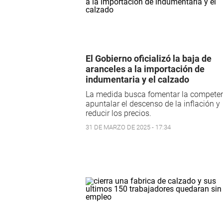
El Gobierno oficializó la baja de
aranceles a la importación de
indumentaria y el calzado
La medida busca fomentar la competen
apuntalar el descenso de la inflación y
reducir los precios.
31 DE MARZO DE 2025 - 17:34