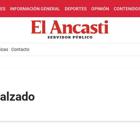
LES
INFORMACIÓN GENERAL
DEPORTES
OPINIÓN
CONTENIDO
icas
Contacto
calzado