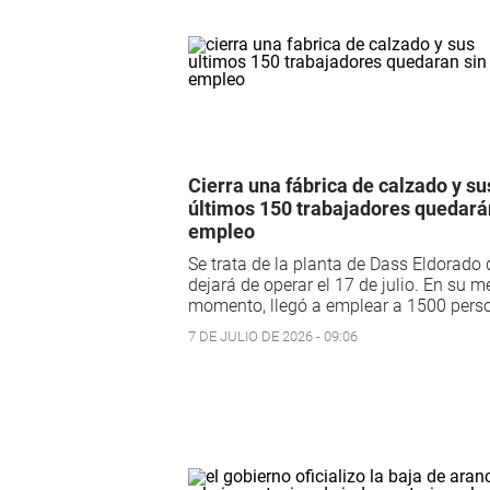
Cierra una fábrica de calzado y su
últimos 150 trabajadores quedará
empleo
Se trata de la planta de Dass Eldorado
dejará de operar el 17 de julio. En su m
momento, llegó a emplear a 1500 pers
7 DE JULIO DE 2026 - 09:06