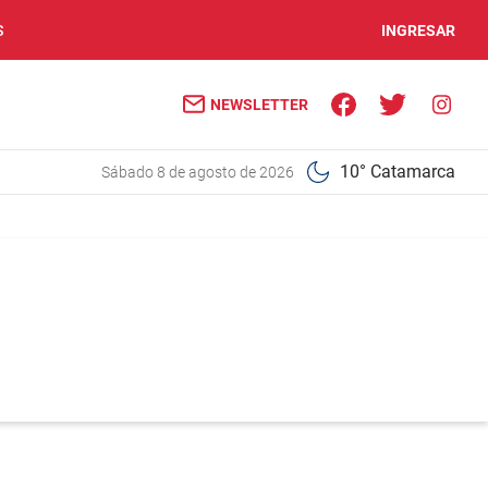
S
INGRESAR
NEWSLETTER
10° Catamarca
sábado 8 de agosto de 2026