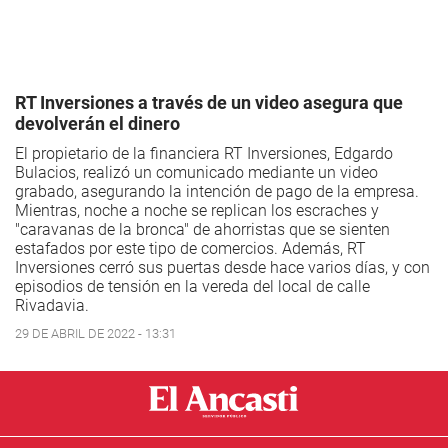
RT Inversiones a través de un video asegura que
devolverán el dinero
El propietario de la financiera RT Inversiones, Edgardo
Bulacios, realizó un comunicado mediante un video
grabado, asegurando la intención de pago de la empresa.
Mientras, noche a noche se replican los escraches y
"caravanas de la bronca" de ahorristas que se sienten
estafados por este tipo de comercios. Además, RT
Inversiones cerró sus puertas desde hace varios días, y con
episodios de tensión en la vereda del local de calle
Rivadavia.
29 DE ABRIL DE 2022 - 13:31