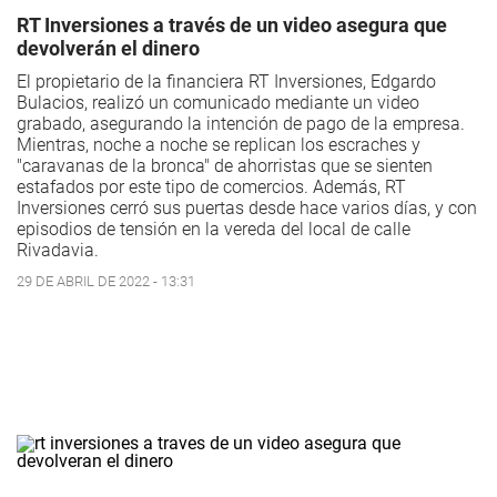
RT Inversiones a través de un video asegura que
devolverán el dinero
El propietario de la financiera RT Inversiones, Edgardo
Bulacios, realizó un comunicado mediante un video
grabado, asegurando la intención de pago de la empresa.
Mientras, noche a noche se replican los escraches y
"caravanas de la bronca" de ahorristas que se sienten
estafados por este tipo de comercios. Además, RT
Inversiones cerró sus puertas desde hace varios días, y con
episodios de tensión en la vereda del local de calle
Rivadavia.
29 DE ABRIL DE 2022 - 13:31