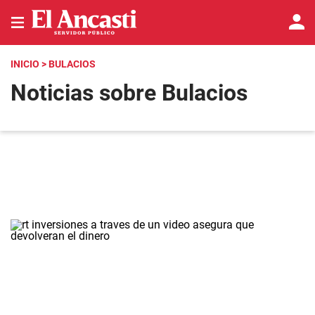
INICIO
> BULACIOS
Noticias sobre Bulacios