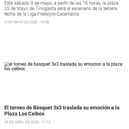
Este sábado 9 de mayo, a partir de las 16 horas, la plaza
25 de Mayo de Tinogasta será el escenario de la tercera
fecha de la Liga Freestyle Catamarca
5 DE MAYO DE 2026 - 10:58
El torneo de Básquet 3x3 traslada su emoción a la
Plaza Los Ceibos
26 DE ABRIL DE 2026 - 11:12