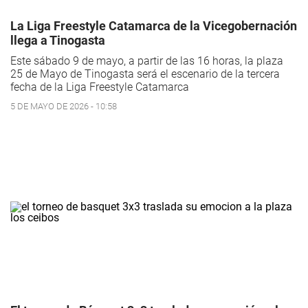
La Liga Freestyle Catamarca de la Vicegobernación
llega a Tinogasta
Este sábado 9 de mayo, a partir de las 16 horas, la plaza
25 de Mayo de Tinogasta será el escenario de la tercera
fecha de la Liga Freestyle Catamarca
5 DE MAYO DE 2026 - 10:58