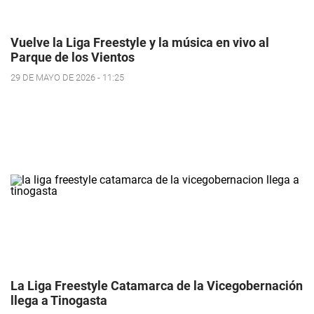
Vuelve la Liga Freestyle y la música en vivo al
Parque de los Vientos
29 DE MAYO DE 2026 - 11:25
La Liga Freestyle Catamarca de la Vicegobernación
llega a Tinogasta