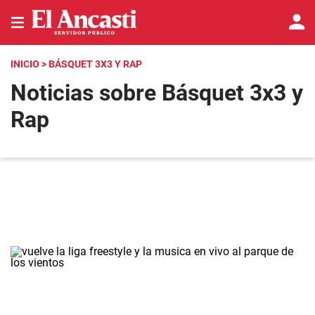
INICIO
> BÁSQUET 3X3 Y RAP
Noticias sobre Básquet 3x3 y
Rap