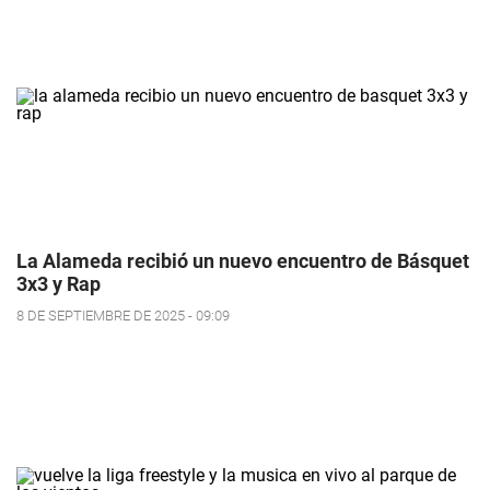
La Alameda recibió un nuevo encuentro de Básquet
3x3 y Rap
8 DE SEPTIEMBRE DE 2025 - 09:09