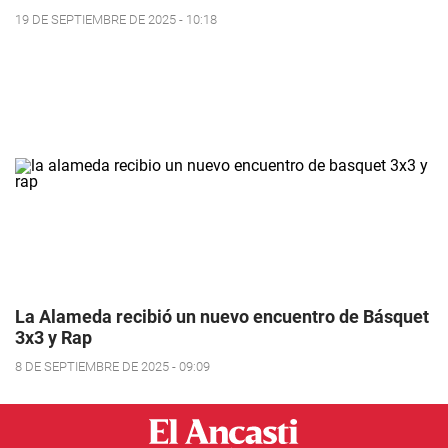
19 DE SEPTIEMBRE DE 2025 - 10:18
La Alameda recibió un nuevo encuentro de Básquet
3x3 y Rap
8 DE SEPTIEMBRE DE 2025 - 09:09