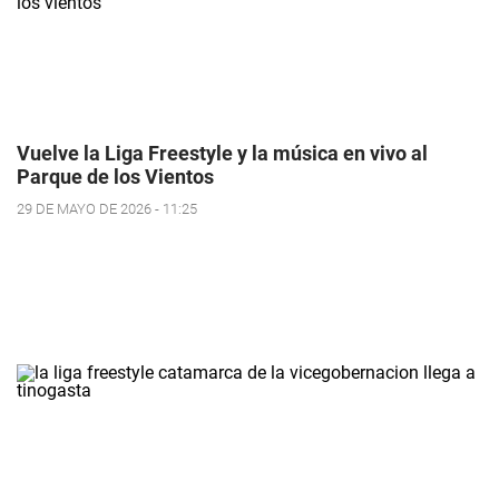
Vuelve la Liga Freestyle y la música en vivo al
Parque de los Vientos
29 DE MAYO DE 2026 - 11:25