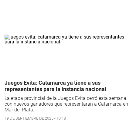
Juegos Evita: Catamarca ya tiene a sus
representantes para la instancia nacional
La etapa provincial de la Juegos Evita cerró esta semana
con nuevos ganadores que representarán a Catamarca en
Mar del Plata.
19 DE SEPTIEMBRE DE 2025 - 10:18