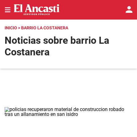
INICIO
> BARRIO LA COSTANERA
Noticias sobre barrio La
Costanera