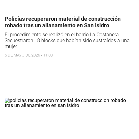
Policías recuperaron material de construcción
robado tras un allanamiento en San Isidro
El procedimiento se realizó en el barrio La Costanera.
Secuestraron 18 blocks que habían sido sustraídos a una
mujer.
5 DE MAYO DE 2026 - 11:03