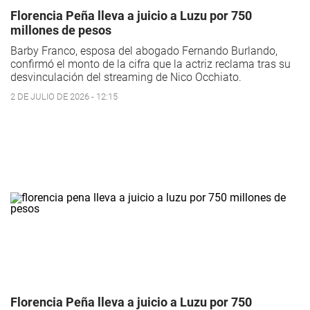
Florencia Peña lleva a juicio a Luzu por 750
millones de pesos
Barby Franco, esposa del abogado Fernando Burlando,
confirmó el monto de la cifra que la actriz reclama tras su
desvinculación del streaming de Nico Occhiato.
2 DE JULIO DE 2026 - 12:15
Florencia Peña lleva a juicio a Luzu por 750