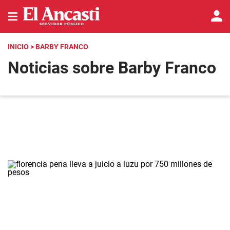
INICIO
> BARBY FRANCO
Noticias sobre Barby Franco