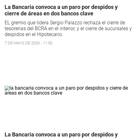
La Bancaria convoca a un paro por despidos y
cierre de áreas en dos bancos clave
EL gremio que lidera Sergio Palazzo rechaza el cierre de
tesorerias del BCRA en el interior, y el cierre de sucursales y
despidos en el Hipotecario.
7 DE MAYO DE 2026 - 11:50
La Bancaria convoca a un paro por despidos y