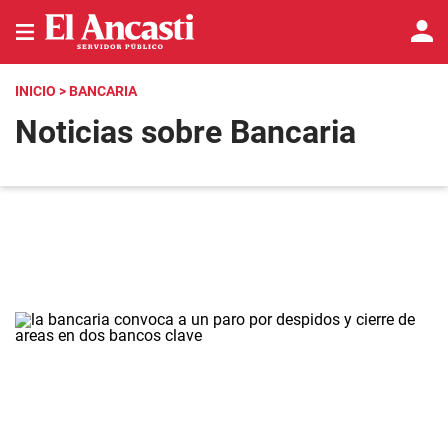
INICIO
> BANCARIA
Noticias sobre Bancaria