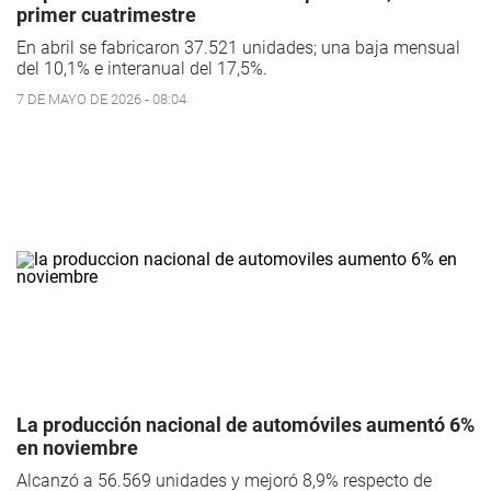
primer cuatrimestre
En abril se fabricaron 37.521 unidades; una baja mensual
del 10,1% e interanual del 17,5%.
7 DE MAYO DE 2026 - 08:04
La producción nacional de automóviles aumentó 6%
en noviembre
Alcanzó a 56.569 unidades y mejoró 8,9% respecto de