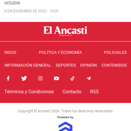
octubre.
6 DE DICIEMBRE DE 2023 - 13:05
INICIO
POLÍTICA Y ECONOMÍA
POLICIALES
INFORMACIÓN GENERAL
DEPORTES
OPINIÓN
CONTENIDOS
Términos y Condiciones
Contacto
RSS
Copyright El Ancasti 2026. Todos los derechos reservados.