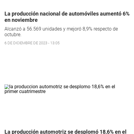
La producción nacional de automóviles aumentó 6%
en noviembre
Alcanzó a 56.569 unidades y mejoró 8,9% respecto de
octubre.
6 DE DICIEMBRE DE 2023 - 13:05
La producción automotriz se desplomó 18,6% en el