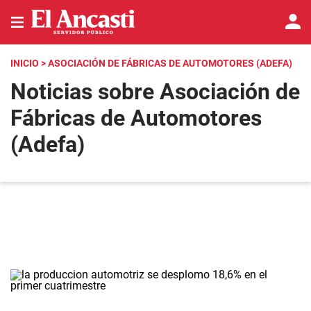
INICIO
> ASOCIACIÓN DE FÁBRICAS DE AUTOMOTORES (ADEFA)
Noticias sobre Asociación de
Fábricas de Automotores
(Adefa)