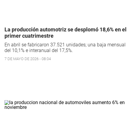
La producción automotriz se desplomó 18,6% en el
primer cuatrimestre
En abril se fabricaron 37.521 unidades; una baja mensual
del 10,1% e interanual del 17,5%.
7 DE MAYO DE 2026 - 08:04