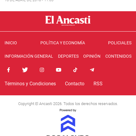
INICIO
POLÍTICA Y ECONOMÍA
POLICIALES
INFORMACIÓN GENERAL
DEPORTES
OPINIÓN
CONTENIDOS
Términos y Condiciones
Contacto
RSS
Copyright El Ancasti 2026. Todos los derechos reservados.