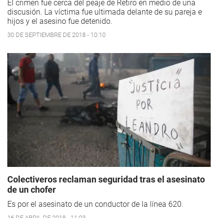
El crimen fue cerca del peaje de Retiro en medio de una
discusión. La víctima fue ultimada delante de su pareja e
hijos y el asesino fue detenido.
30 DE SEPTIEMBRE DE 2018 - 10:10
Colectiveros reclaman seguridad tras el asesinato
de un chofer
Es por el asesinato de un conductor de la línea 620.
16 DE ABRIL DE 2018 - 11:03