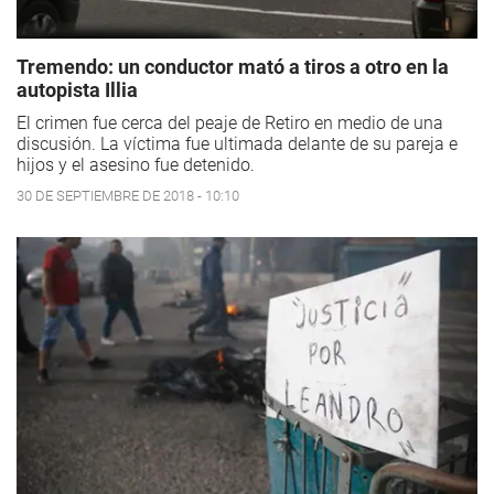
Tremendo: un conductor mató a tiros a otro en la
autopista Illia
El crimen fue cerca del peaje de Retiro en medio de una
discusión. La víctima fue ultimada delante de su pareja e
hijos y el asesino fue detenido.
30 DE SEPTIEMBRE DE 2018 - 10:10