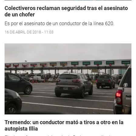
Colectiveros reclaman seguridad tras el asesinato
de un chofer
Es por el asesinato de un conductor de la línea 620.
16 DE ABRIL DE 2018 - 11:03
Tremendo: un conductor mató a tiros a otro en la
autopista Illia