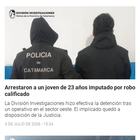
Arrestaron a un joven de 23 años imputado por robo
calificado
La División Investigaciones hizo efectiva la detención tras
un operativo en el sector oeste. El implicado quedó a
disposición de la Justicia.
3 DE JULIO DE 2026 - 15:24