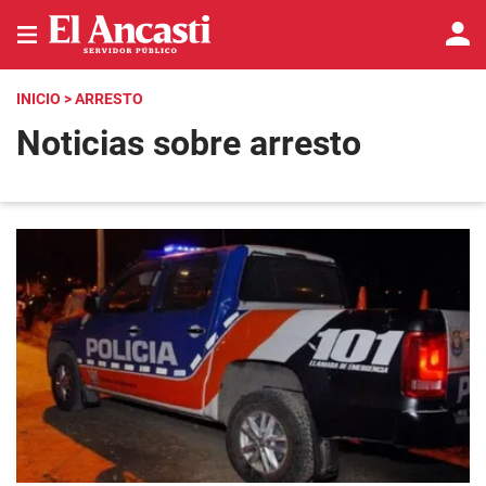
INICIO
> ARRESTO
Noticias sobre arresto