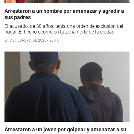
Arrestaron a un hombre por amenazar y agredir a
sus padres
El acusado, de 38 años, tenía una orden de exclusión del
hogar. El hecho ocurrió en la zona norte de la ciudad.
21 DE FEBRERO DE 2026 - 20:16
Arrestaron a un joven por golpear y amenazar a su