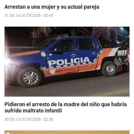
Arrestan a una mujer y su actual pareja
31 DE JULIO DE 2026 - 00:45
Pidieron el arresto de la madre del niño que habría
sufrido maltrato infantil
30 DE JULIO DE 2026 - 22:58