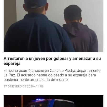
Arrestaron a un joven por golpear y amenazar a su
expareja
El hecho ocurrió anoche en Casa de Piedra, departamento
La Paz. El acusado habría golpeado a su expareja para
posteriormente amenazarla de muerte.
27 DE ENERO DE 2026 - 14:08