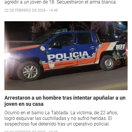
agredir a un joven de 18. Secuestraron el arma blanca.
22 DE FEBRERO DE 2026 - 14:49
Arrestaron a un hombre tras intentar apuñalar a un
joven en su casa
Ocurrió en el barrio La Tablada. La víctima, de 22 años,
logró esquivar las cuchilladas y no sufrió heridas. El
sospechoso fue detenido tras un operativo policial.