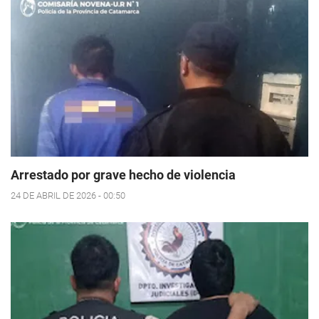
Arrestado por grave hecho de violencia
24 DE ABRIL DE 2026 - 00:50