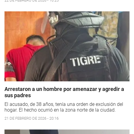
22 DE FEBRERO DE 2026 - 10:25
Arrestaron a un hombre por amenazar y agredir a
sus padres
El acusado, de 38 años, tenía una orden de exclusión del
hogar. El hecho ocurrió en la zona norte de la ciudad.
21 DE FEBRERO DE 2026 - 20:16