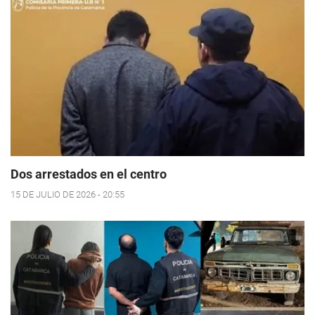
Dos arrestados en el centro
15 DE JULIO DE 2026 - 20:55