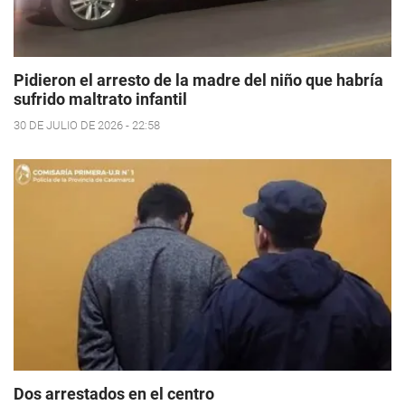
Pidieron el arresto de la madre del niño que habría
sufrido maltrato infantil
30 DE JULIO DE 2026 - 22:58
Dos arrestados en el centro