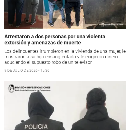
Arrestaron a dos personas por una violenta
extorsión y amenazas de muerte
Los delincuentes irrumpieron en la vivienda de una mujer, le
mostraron a su hijo ensangrentado y le exigieron dinero
aduciendo el supuesto robo de un televisor.
9 DE JULIO DE 2026 - 15:36