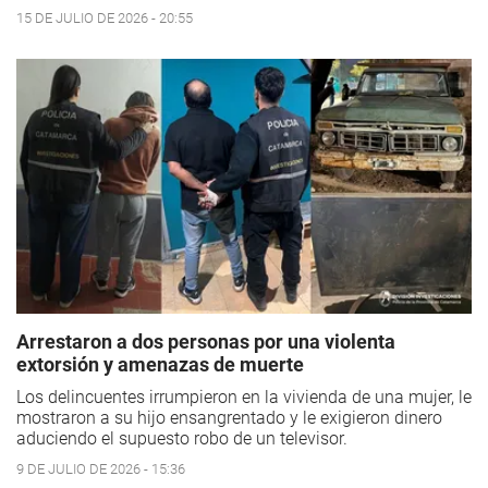
15 DE JULIO DE 2026 - 20:55
Arrestaron a dos personas por una violenta
extorsión y amenazas de muerte
Los delincuentes irrumpieron en la vivienda de una mujer, le
mostraron a su hijo ensangrentado y le exigieron dinero
aduciendo el supuesto robo de un televisor.
9 DE JULIO DE 2026 - 15:36