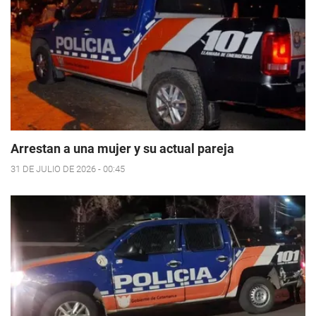
Arrestan a una mujer y su actual pareja
31 DE JULIO DE 2026 - 00:45