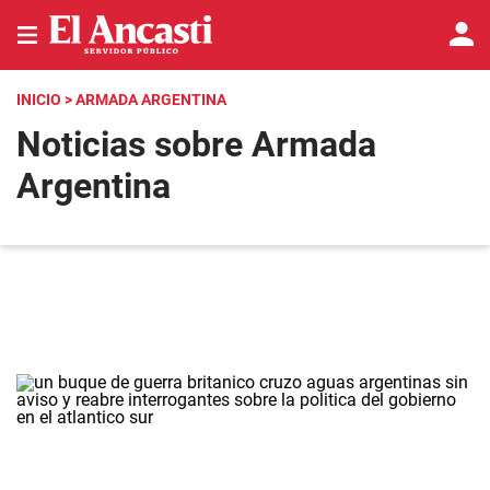
INICIO
> ARMADA ARGENTINA
Noticias sobre Armada
Argentina