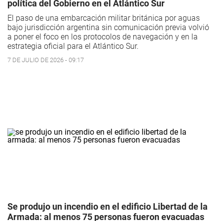
política del Gobierno en el Atlántico Sur
El paso de una embarcación militar británica por aguas
bajo jurisdicción argentina sin comunicación previa volvió
a poner el foco en los protocolos de navegación y en la
estrategia oficial para el Atlántico Sur.
7 DE JULIO DE 2026 - 09:17
Se produjo un incendio en el edificio Libertad de la
Armada: al menos 75 personas fueron evacuadas