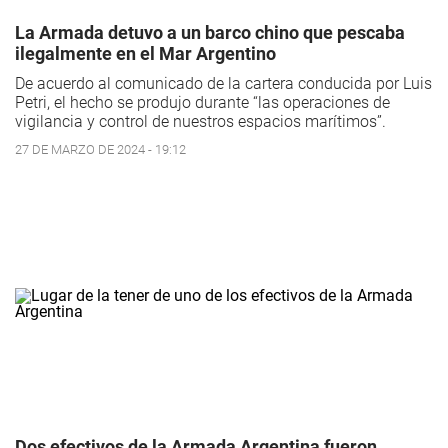
La Armada detuvo a un barco chino que pescaba
ilegalmente en el Mar Argentino
De acuerdo al comunicado de la cartera conducida por Luis
Petri, el hecho se produjo durante “las operaciones de
vigilancia y control de nuestros espacios marítimos”.
27 DE MARZO DE 2024 - 19:12
Dos efectivos de la Armada Argentina fueron