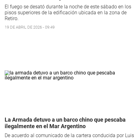
El fuego se desató durante la noche de este sábado en los
pisos superiores de la edificación ubicada en la zona de
Retiro.
19 DE ABRIL DE 2026 - 09:49
La Armada detuvo a un barco chino que pescaba
ilegalmente en el Mar Argentino
De acuerdo al comunicado de la cartera conducida por Luis