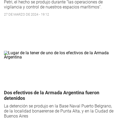
Petri, el hecho se produjo durante “las operaciones de
vigilancia y control de nuestros espacios marítimos”.
27 DE MARZO DE 2024 - 19:12
Dos efectivos de la Armada Argentina fueron
detenidos
La detención se produjo en la Base Naval Puerto Belgrano,
de la localidad bonaerense de Punta Alta, y en la Ciudad de
Buenos Aires