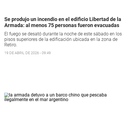
Se produjo un incendio en el edificio Libertad de la
Armada: al menos 75 personas fueron evacuadas
El fuego se desató durante la noche de este sábado en los
pisos superiores de la edificación ubicada en la zona de
Retiro.
19 DE ABRIL DE 2026 - 09:49