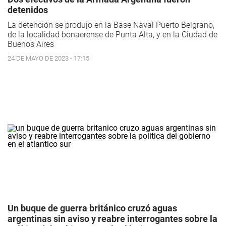
detenidos
La detención se produjo en la Base Naval Puerto Belgrano,
de la localidad bonaerense de Punta Alta, y en la Ciudad de
Buenos Aires
24 DE MAYO DE 2023 - 17:15
Un buque de guerra británico cruzó aguas
argentinas sin aviso y reabre interrogantes sobre la