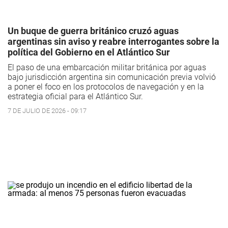
Un buque de guerra británico cruzó aguas
argentinas sin aviso y reabre interrogantes sobre la
política del Gobierno en el Atlántico Sur
El paso de una embarcación militar británica por aguas
bajo jurisdicción argentina sin comunicación previa volvió
a poner el foco en los protocolos de navegación y en la
estrategia oficial para el Atlántico Sur.
7 DE JULIO DE 2026 - 09:17