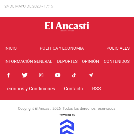
24 DE MAYO DE 2023 - 17:15
INICIO
POLÍTICA Y ECONOMÍA
POLICIALES
INFORMACIÓN GENERAL
DEPORTES
OPINIÓN
CONTENIDOS
Términos y Condiciones
Contacto
RSS
Copyright El Ancasti 2026. Todos los derechos reservados.