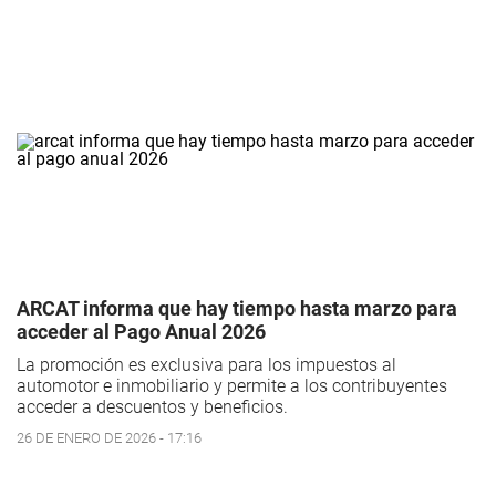
ARCAT informa que hay tiempo hasta marzo para
acceder al Pago Anual 2026
La promoción es exclusiva para los impuestos al
automotor e inmobiliario y permite a los contribuyentes
acceder a descuentos y beneficios.
26 DE ENERO DE 2026 - 17:16