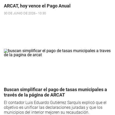
ARCAT, hoy vence el Pago Anual
30 DE JUNIO DE 2026 - 10:30
Buscan simplificar el pago de tasas municipales a
través de la página de ARCAT
El contador Luis Eduardo Gutiérrez Sarquís explicó que el
objetivo es unificar las declaraciones juradas y que los
municipios del interior mejoren su recaudación.