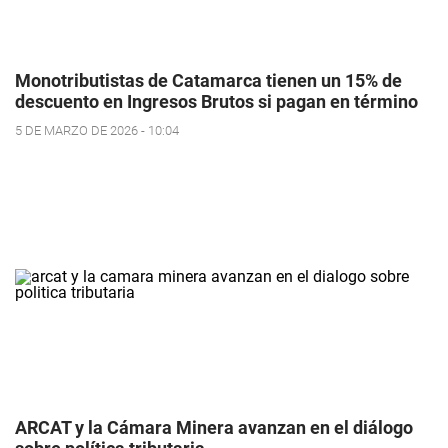
Monotributistas de Catamarca tienen un 15% de
descuento en Ingresos Brutos si pagan en término
5 DE MARZO DE 2026 - 10:04
ARCAT y la Cámara Minera avanzan en el diálogo