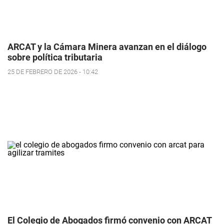
ARCAT y la Cámara Minera avanzan en el diálogo
sobre política tributaria
25 DE FEBRERO DE 2026 - 10:42
El Colegio de Abogados firmó convenio con ARCAT