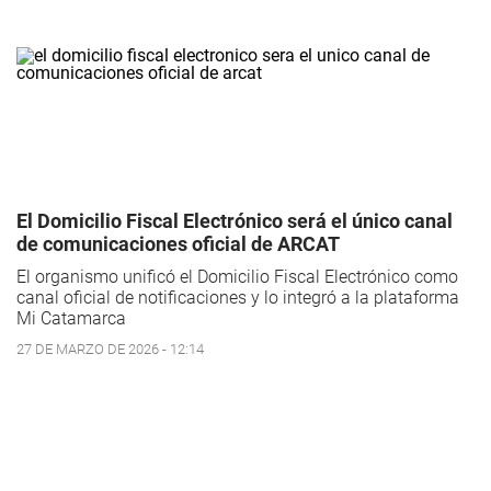
El Domicilio Fiscal Electrónico será el único canal
de comunicaciones oficial de ARCAT
El organismo unificó el Domicilio Fiscal Electrónico como
canal oficial de notificaciones y lo integró a la plataforma
Mi Catamarca
27 DE MARZO DE 2026 - 12:14