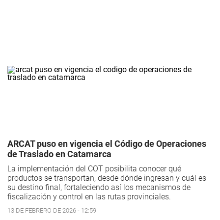
ARCAT puso en vigencia el Código de Operaciones
de Traslado en Catamarca
La implementación del COT posibilita conocer qué
productos se transportan, desde dónde ingresan y cuál es
su destino final, fortaleciendo así los mecanismos de
fiscalización y control en las rutas provinciales.
13 DE FEBRERO DE 2026 - 12:59