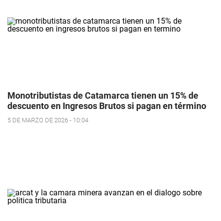
Monotributistas de Catamarca tienen un 15% de
descuento en Ingresos Brutos si pagan en término
5 DE MARZO DE 2026 - 10:04