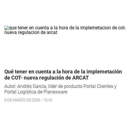
Qué tener en cuenta a la hora de la implemetación
de COT- nueva regulación de ARCAT
Autor:
Andrés García
, líder de producto Portal Clientes y
Portal Logística de Planexware
6 DE MARZO DE 2026 - 15:16