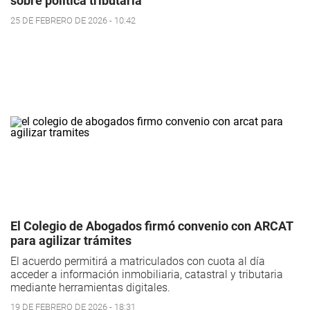
sobre política tributaria
25 DE FEBRERO DE 2026 - 10:42
El Colegio de Abogados firmó convenio con ARCAT
para agilizar trámites
El acuerdo permitirá a matriculados con cuota al día
acceder a información inmobiliaria, catastral y tributaria
mediante herramientas digitales.
19 DE FEBRERO DE 2026 - 18:31