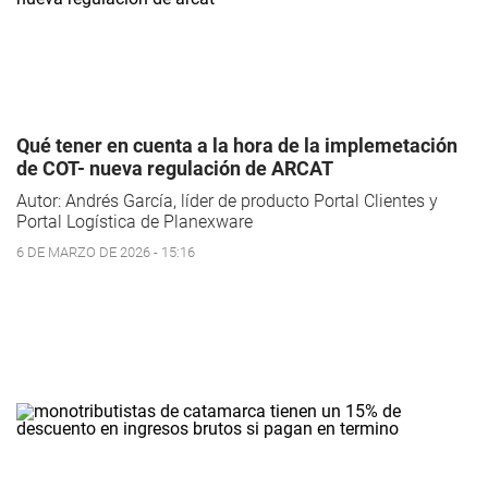
Qué tener en cuenta a la hora de la implemetación
de COT- nueva regulación de ARCAT
Autor:
Andrés García
, líder de producto Portal Clientes y
Portal Logística de Planexware
6 DE MARZO DE 2026 - 15:16