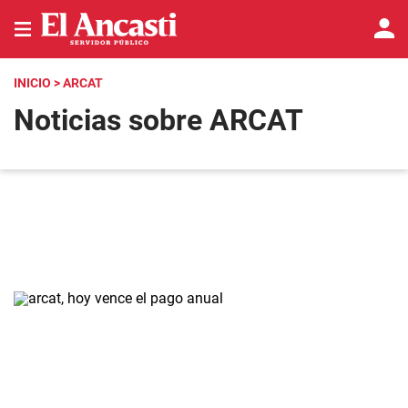
INICIO
> ARCAT
Noticias sobre ARCAT