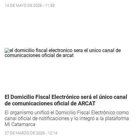
14 DE MAYO DE 2026 - 11:33
El Domicilio Fiscal Electrónico será el único canal
de comunicaciones oficial de ARCAT
El organismo unificó el Domicilio Fiscal Electrónico como
canal oficial de notificaciones y lo integró a la plataforma
Mi Catamarca
27 DE MARZO DE 2026 - 12:14