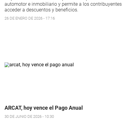
automotor e inmobiliario y permite a los contribuyentes
acceder a descuentos y beneficios.
26 DE ENERO DE 2026 - 17:16
ARCAT, hoy vence el Pago Anual
30 DE JUNIO DE 2026 - 10:30