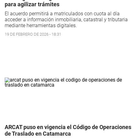
para agilizar trámites
El acuerdo permitirá a matriculados con cuota al día
acceder a información inmobiliaria, catastral y tributaria
mediante herramientas digitales.
19 DE FEBRERO DE 2026 - 18:31
ARCAT puso en vigencia el Código de Operaciones
de Traslado en Catamarca