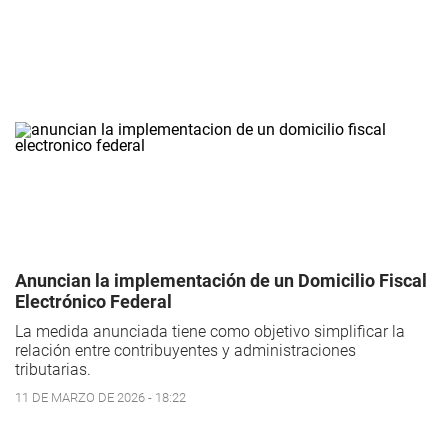
Anuncian la implementación de un Domicilio Fiscal
Electrónico Federal
La medida anunciada tiene como objetivo simplificar la
relación entre contribuyentes y administraciones
tributarias.
11 DE MARZO DE 2026 - 18:22