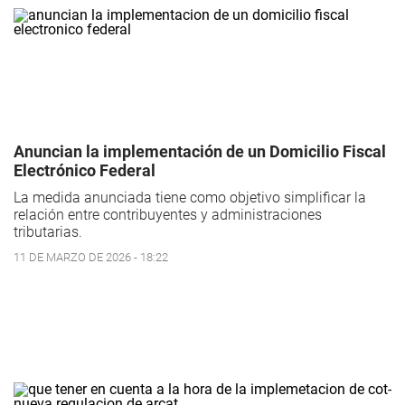
Anuncian la implementación de un Domicilio Fiscal
Electrónico Federal
La medida anunciada tiene como objetivo simplificar la
relación entre contribuyentes y administraciones
tributarias.
11 DE MARZO DE 2026 - 18:22