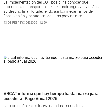
La implementación del COT posibilita conocer qué
productos se transportan, desde dónde ingresan y cuál es
su destino final, fortaleciendo así los mecanismos de
fiscalización y control en las rutas provinciales.
13 DE FEBRERO DE 2026 - 12:59
ARCAT informa que hay tiempo hasta marzo para
acceder al Pago Anual 2026
La promoción es exclusiva para los impuestos al