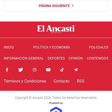
PÁGINA SIGUIENTE
INICIO
POLÍTICA Y ECONOMÍA
POLICIALES
INFORMACIÓN GENERAL
DEPORTES
OPINIÓN
CONTENIDOS
Términos y Condiciones
Contacto
RSS
Copyright El Ancasti 2026. Todos los derechos reservados.