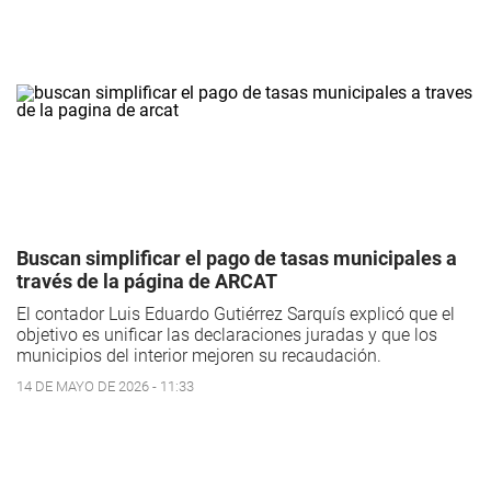
Buscan simplificar el pago de tasas municipales a
través de la página de ARCAT
El contador Luis Eduardo Gutiérrez Sarquís explicó que el
objetivo es unificar las declaraciones juradas y que los
municipios del interior mejoren su recaudación.
14 DE MAYO DE 2026 - 11:33