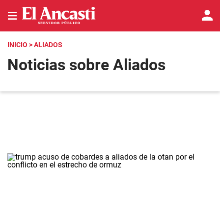
INICIO
> ALIADOS
Noticias sobre Aliados