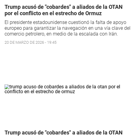
Trump acusó de "cobardes" a aliados de la OTAN
por el conflicto en el estrecho de Ormuz
El presidente estadounidense cuestionó la falta de apoyo
europeo para garantizar la navegación en una vía clave del
comercio petrolero, en medio de la escalada con Irán.
20 DE MARZO DE 2026 - 19:45
Trump acusó de "cobardes" a aliados de la OTAN