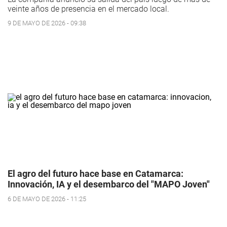
veinte años de presencia en el mercado local.
9 DE MAYO DE 2026 - 09:38
El agro del futuro hace base en Catamarca:
Innovación, IA y el desembarco del "MAPO Joven"
6 DE MAYO DE 2026 - 11:25