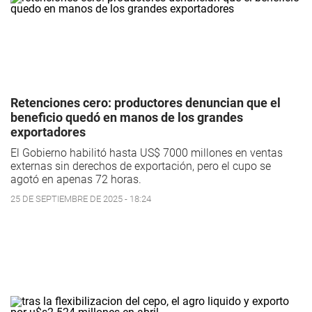
Retenciones cero: productores denuncian que el
beneficio quedó en manos de los grandes
exportadores
El Gobierno habilitó hasta US$ 7000 millones en ventas
externas sin derechos de exportación, pero el cupo se
agotó en apenas 72 horas.
25 DE SEPTIEMBRE DE 2025 - 18:24