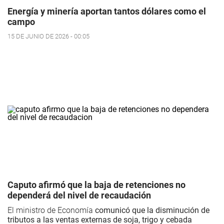
Energía y minería aportan tantos dólares como el
campo
15 DE JUNIO DE 2026 - 00:05
Caputo afirmó que la baja de retenciones no
dependerá del nivel de recaudación
El ministro de Economía
comunicó que la disminución de
tributos a las ventas externas de soja, trigo y cebada