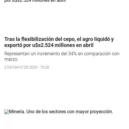
Tras la flexibilización del cepo, el agro liquidó y
exportó por u$s2.524 millones en abril
Representan un incremento del 34% en comparación con
marzo.
2 DE MAYO DE 2025 - 16:29