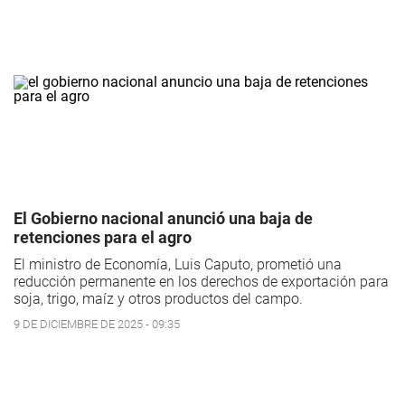
El Gobierno nacional anunció una baja de
retenciones para el agro
El ministro de Economía, Luis Caputo, prometió una
reducción permanente en los derechos de exportación para
soja, trigo, maíz y otros productos del campo.
9 DE DICIEMBRE DE 2025 - 09:35