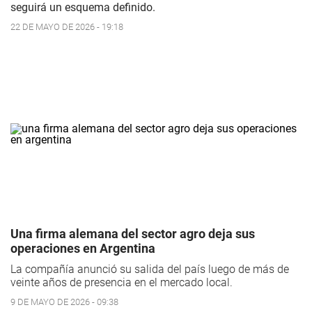
seguirá un esquema definido.
22 DE MAYO DE 2026 - 19:18
Una firma alemana del sector agro deja sus
operaciones en Argentina
La compañía anunció su salida del país luego de más de
veinte años de presencia en el mercado local.
9 DE MAYO DE 2026 - 09:38