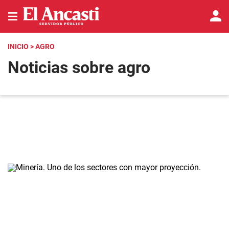
INICIO
> AGRO
Noticias sobre agro