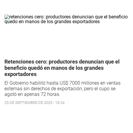
Retenciones cero: productores denuncian que el
beneficio quedó en manos de los grandes
exportadores
El Gobierno habilitó hasta US$ 7000 millones en ventas
externas sin derechos de exportación, pero el cupo se
agotó en apenas 72 horas.
25 DE SEPTIEMBRE DE 2025 - 18:24