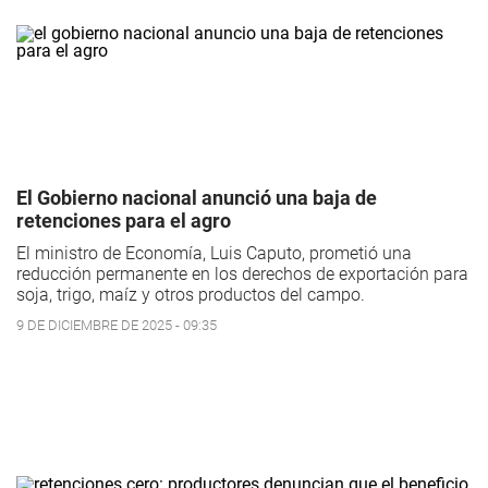
El Gobierno nacional anunció una baja de
retenciones para el agro
El ministro de Economía, Luis Caputo, prometió una
reducción permanente en los derechos de exportación para
soja, trigo, maíz y otros productos del campo.
9 DE DICIEMBRE DE 2025 - 09:35