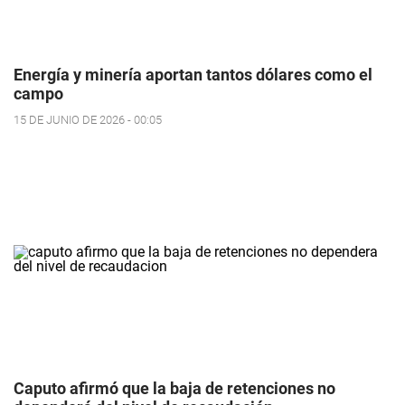
Energía y minería aportan tantos dólares como el
campo
15 DE JUNIO DE 2026 - 00:05
Caputo afirmó que la baja de retenciones no