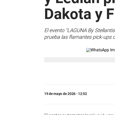
Dakota y F
El evento "LAGUNA By Stellantis
prueba las flamantes pick-ups d
19 de mayo de 2026 - 12:52