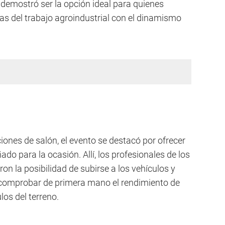
, demostró ser la opción ideal para quienes
as del trabajo agroindustrial con el dinamismo
ciones de salón, el evento se destacó por ofrecer
do para la ocasión. Allí, los profesionales de los
ron la posibilidad de subirse a los vehículos y
a comprobar de primera mano el rendimiento de
los del terreno.