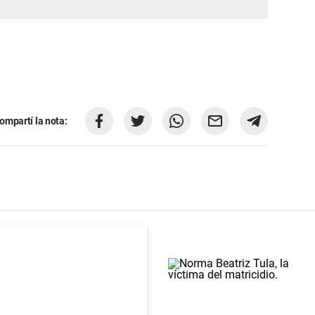
ompartí la nota: