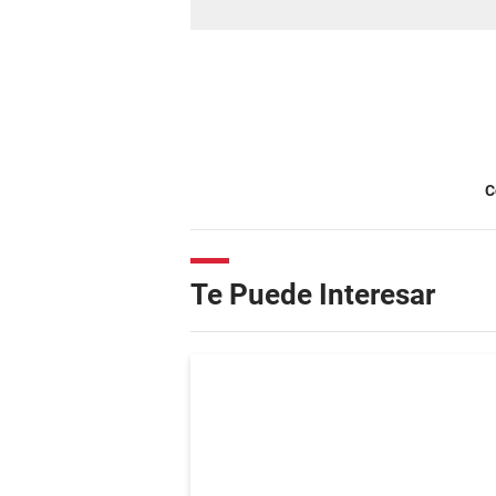
C
Te Puede Interesar