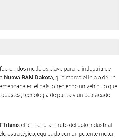
 fueron dos modelos clave para la industria de
la
Nueva RAM Dakota
, que marca el inicio de un
 americana en el país, ofreciendo un vehículo que
 robustez, tecnología de punta y un destacado
 Titano
, el primer gran fruto del polo industrial
elo estratégico, equipado con un potente motor