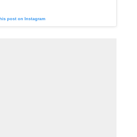
his post on Instagram