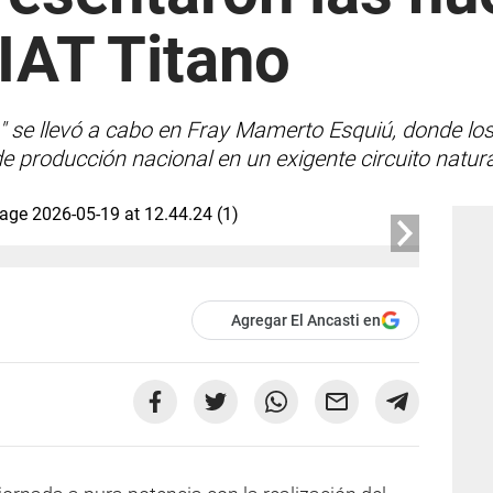
IAT Titano
" se llevó a cabo en Fray Mamerto Esquiú, donde los
e producción nacional en un exigente circuito natura
Agregar El Ancasti en