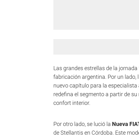
Las grandes estrellas de la jornada
fabricación argentina. Por un lado, 
nuevo capítulo para la especialista
redefina el segmento a partir de su
confort interior.
Por otro lado, se lució la
Nueva FIAT
de Stellantis en Córdoba. Este mod