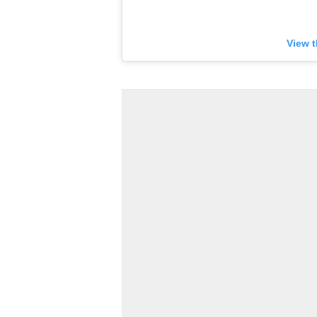
View t