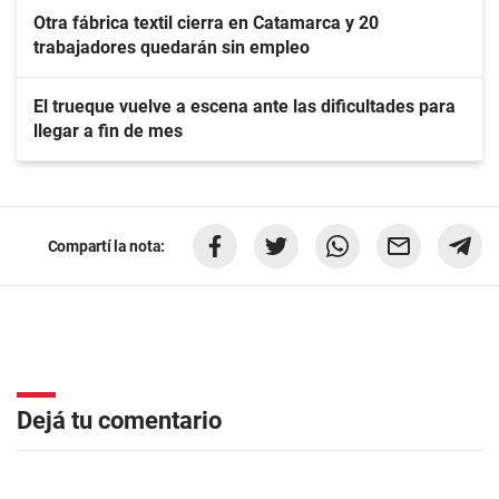
Otra fábrica textil cierra en Catamarca y 20
trabajadores quedarán sin empleo
El trueque vuelve a escena ante las dificultades para
llegar a fin de mes
Compartí la nota:
Dejá tu comentario