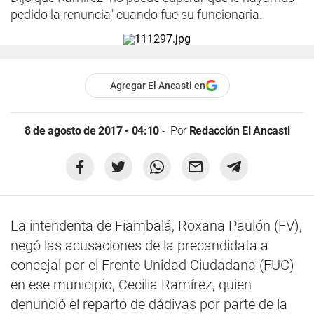
pedido la renuncia" cuando fue su funcionaria.
Agregar El Ancasti en
8 de agosto de 2017 - 04:10
Por
Redacción El Ancasti
La intendenta de Fiambalá, Roxana Paulón (FV),
negó las acusaciones de la precandidata a
concejal por el Frente Unidad Ciudadana (FUC)
en ese municipio, Cecilia Ramírez, quien
denunció el reparto de dádivas por parte de la