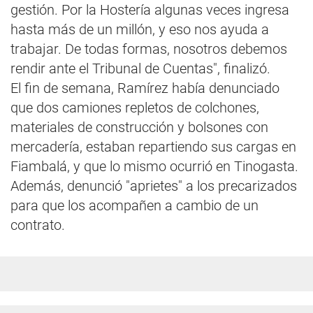
gestión. Por la Hostería algunas veces ingresa
hasta más de un millón, y eso nos ayuda a
trabajar. De todas formas, nosotros debemos
rendir ante el Tribunal de Cuentas", finalizó.
El fin de semana, Ramírez había denunciado
que dos camiones repletos de colchones,
materiales de construcción y bolsones con
mercadería, estaban repartiendo sus cargas en
Fiambalá, y que lo mismo ocurrió en Tinogasta.
Además, denunció "aprietes" a los precarizados
para que los acompañen a cambio de un
contrato.