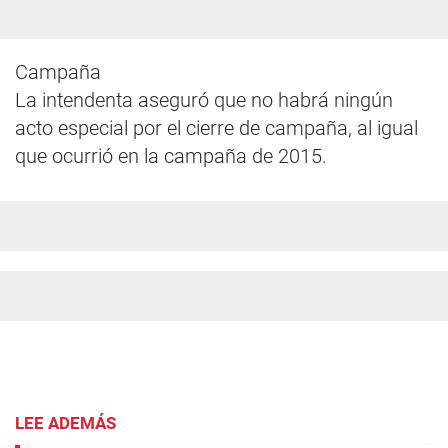
Campaña
La intendenta aseguró que no habrá ningún
acto especial por el cierre de campaña, al igual
que ocurrió en la campaña de 2015.
LEE ADEMÁS