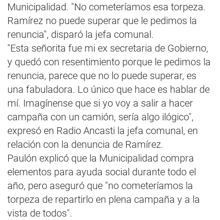
Municipalidad. "No cometeríamos esa torpeza.
Ramírez no puede superar que le pedimos la
renuncia", disparó la jefa comunal.
"Esta señorita fue mi ex secretaria de Gobierno,
y quedó con resentimiento porque le pedimos la
renuncia, parece que no lo puede superar, es
una fabuladora. Lo único que hace es hablar de
mí. Imagínense que si yo voy a salir a hacer
campaña con un camión, sería algo ilógico",
expresó en Radio Ancasti la jefa comunal, en
relación con la denuncia de Ramírez.
Paulón explicó que la Municipalidad compra
elementos para ayuda social durante todo el
año, pero aseguró que "no cometeríamos la
torpeza de repartirlo en plena campaña y a la
vista de todos".