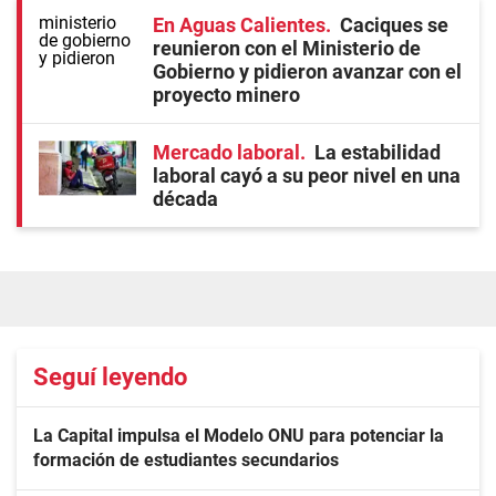
En Aguas Calientes
Caciques se
reunieron con el Ministerio de
Gobierno y pidieron avanzar con el
proyecto minero
Mercado laboral
La estabilidad
laboral cayó a su peor nivel en una
década
Seguí leyendo
La Capital impulsa el Modelo ONU para potenciar la
formación de estudiantes secundarios