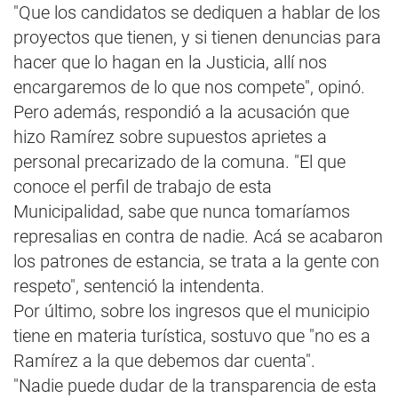
"Que los candidatos se dediquen a hablar de los
proyectos que tienen, y si tienen denuncias para
hacer que lo hagan en la Justicia, allí nos
encargaremos de lo que nos compete", opinó.
Pero además, respondió a la acusación que
hizo Ramírez sobre supuestos aprietes a
personal precarizado de la comuna. "El que
conoce el perfil de trabajo de esta
Municipalidad, sabe que nunca tomaríamos
represalias en contra de nadie. Acá se acabaron
los patrones de estancia, se trata a la gente con
respeto", sentenció la intendenta.
Por último, sobre los ingresos que el municipio
tiene en materia turística, sostuvo que "no es a
Ramírez a la que debemos dar cuenta".
"Nadie puede dudar de la transparencia de esta