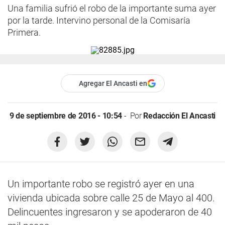
Una familia sufrió el robo de la importante suma ayer
por la tarde. Intervino personal de la Comisaría
Primera.
Agregar El Ancasti en
9 de septiembre de 2016 - 10:54
Por
Redacción El Ancasti
Un importante robo se registró ayer en una
vivienda ubicada sobre calle 25 de Mayo al 400.
Delincuentes ingresaron y se apoderaron de 40