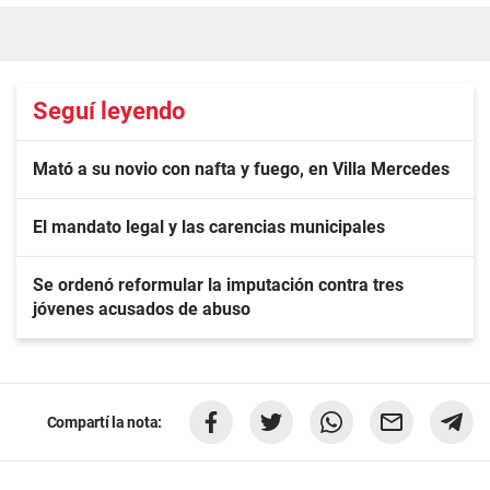
Seguí leyendo
Mató a su novio con nafta y fuego, en Villa Mercedes
El mandato legal y las carencias municipales
Se ordenó reformular la imputación contra tres
jóvenes acusados de abuso
Compartí la nota: