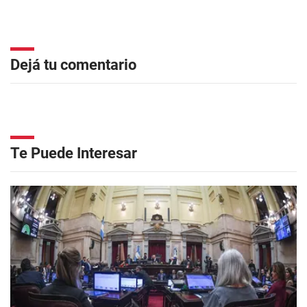
Dejá tu comentario
Te Puede Interesar