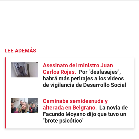
LEE ADEMÁS
Asesinato del ministro Juan
Carlos Rojas
Por "desfasajes",
habrá más peritajes a los videos
de vigilancia de Desarrollo Social
Caminaba semidesnuda y
alterada en Belgrano
La novia de
Facundo Moyano dijo que tuvo un
"brote psicótico"