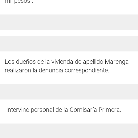
mil pesos .
Los dueños de la vivienda de apellido Marenga
realizaron la denuncia correspondiente.
Intervino personal de la Comisaría Primera.