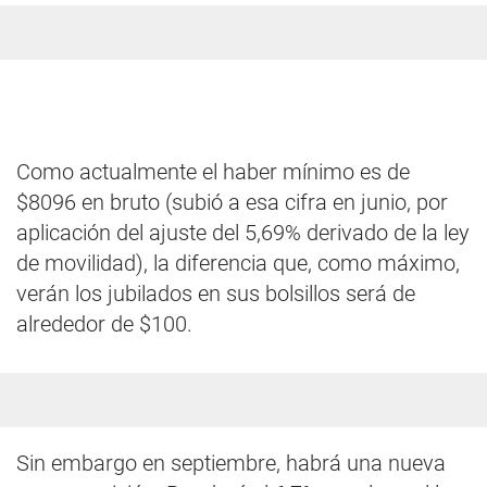
Como actualmente el haber mínimo es de
$8096 en bruto (subió a esa cifra en junio, por
aplicación del ajuste del 5,69% derivado de la ley
de movilidad), la diferencia que, como máximo,
verán los jubilados en sus bolsillos será de
alrededor de $100.
Sin embargo en septiembre, habrá una nueva