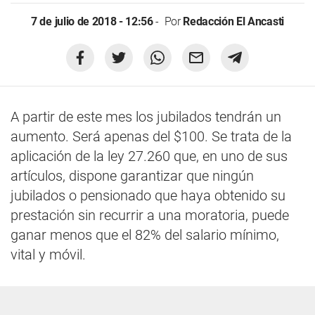
7 de julio de 2018 - 12:56
Por
Redacción El Ancasti
A partir de este mes los jubilados tendrán un
aumento. Será apenas del $100. Se trata de la
aplicación de la ley 27.260 que, en uno de sus
artículos, dispone garantizar que ningún
jubilados o pensionado que haya obtenido su
prestación sin recurrir a una moratoria, puede
ganar menos que el 82% del salario mínimo,
vital y móvil.