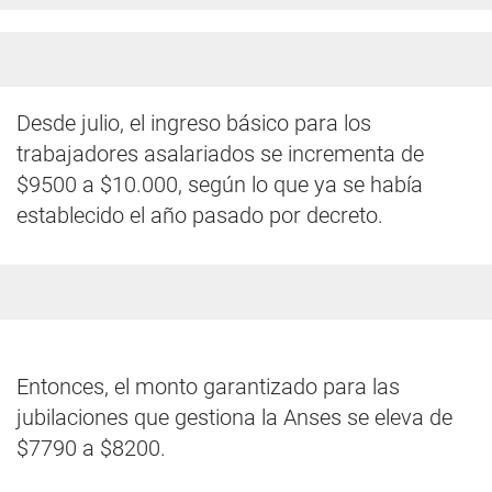
Desde julio, el ingreso básico para los
trabajadores asalariados se incrementa de
$9500 a $10.000, según lo que ya se había
establecido el año pasado por decreto.
Entonces, el monto garantizado para las
jubilaciones que gestiona la Anses se eleva de
$7790 a $8200.